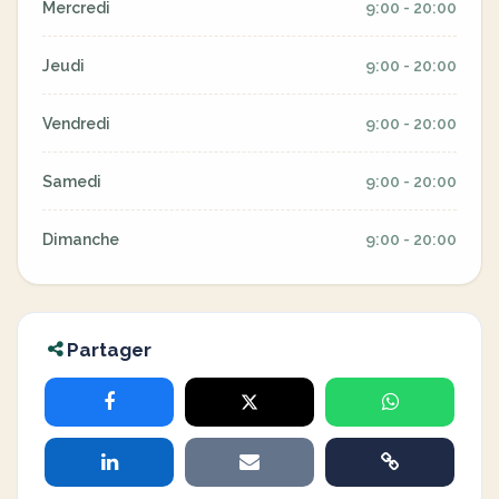
Mercredi
9:00 - 20:00
Jeudi
9:00 - 20:00
Vendredi
9:00 - 20:00
Samedi
9:00 - 20:00
Dimanche
9:00 - 20:00
Partager