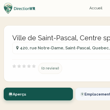
Accueil
Ville de Saint-Pascal, Centre sp
420, rue Notre-Dame, Saint-Pascal, Quebec
(0 review)
Aperçu
Emplacemen