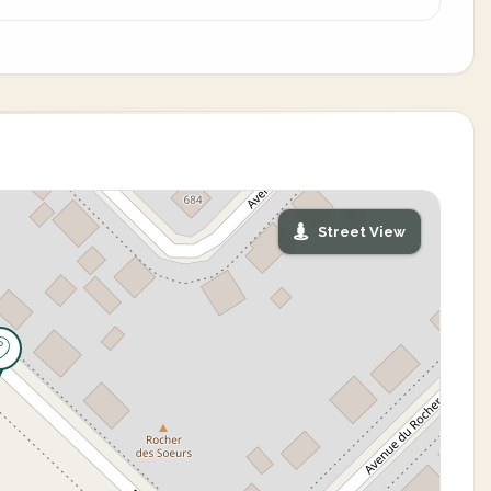
Street View