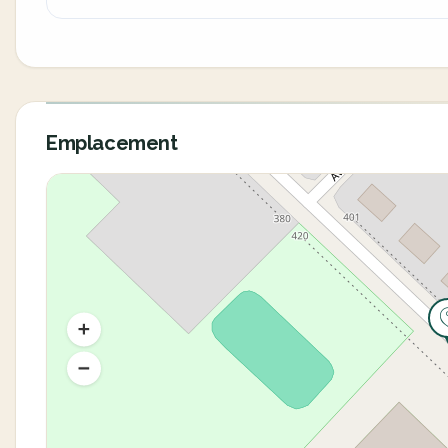
Emplacement