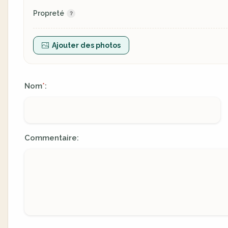
Propreté
Ajouter des photos
Nom
:
*
Commentaire: