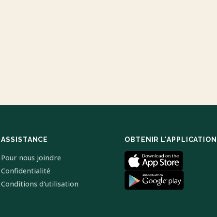
ASSISTANCE
OBTENIR L'APPLICATION
Pour nous joindre
Confidentialité
Conditions d'utilisation