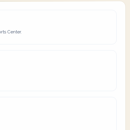
rts Center.