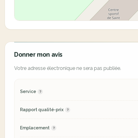
Donner mon avis
Votre adresse électronique ne sera pas publiée.
Service
Rapport qualité-prix
Emplacement