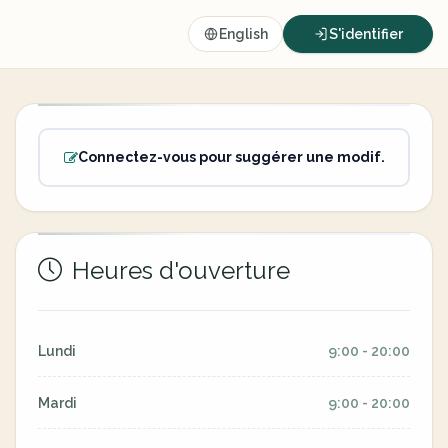
English
S'identifier
Connectez-vous pour suggérer une modif.
Heures d'ouverture
Lundi
9:00 - 20:00
Mardi
9:00 - 20:00