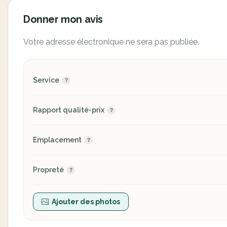
Donner mon avis
Votre adresse électronique ne sera pas publiée.
Service
Rapport qualité-prix
Emplacement
Propreté
Ajouter des photos