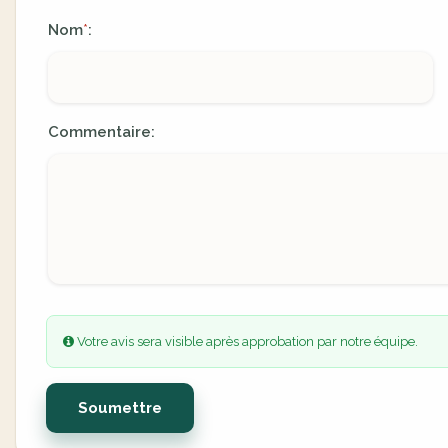
Nom
:
*
Commentaire:
Votre avis sera visible après approbation par notre équipe.
Soumettre