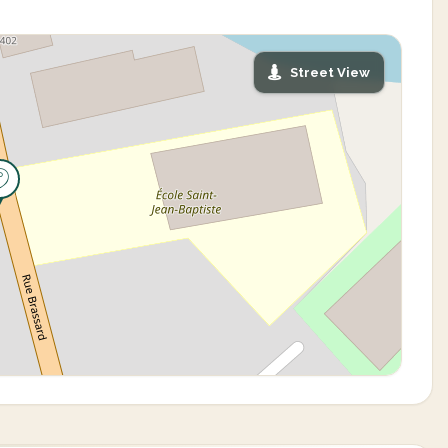
Street View