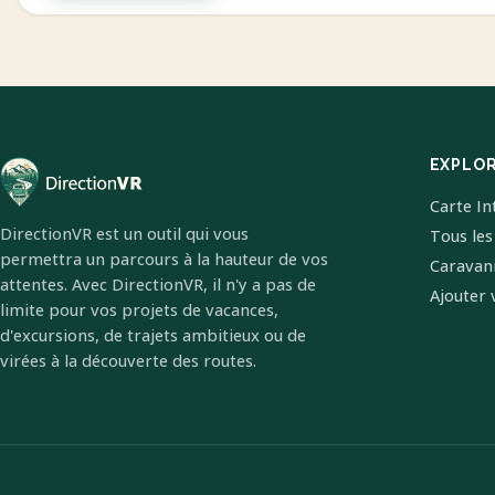
EXPLO
Carte In
DirectionVR est un outil qui vous
Tous les
permettra un parcours à la hauteur de vos
Caravan
attentes. Avec DirectionVR, il n'y a pas de
Ajouter 
limite pour vos projets de vacances,
d'excursions, de trajets ambitieux ou de
virées à la découverte des routes.