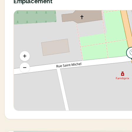
Emplacement