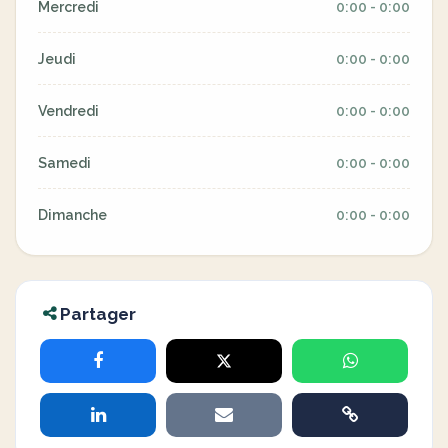
Mercredi
0:00 - 0:00
Jeudi
0:00 - 0:00
Vendredi
0:00 - 0:00
Samedi
0:00 - 0:00
Dimanche
0:00 - 0:00
Partager