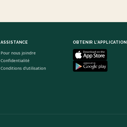
ASSISTANCE
OBTENIR L'APPLICATION
Pour nous joindre
Confidentialité
Conditions d'utilisation