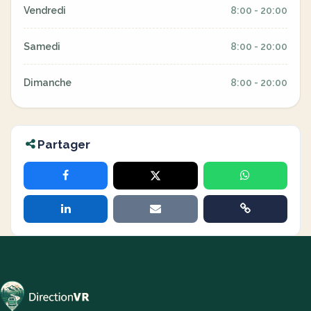
Vendredi
8:00 - 20:00
Samedi
8:00 - 20:00
Dimanche
8:00 - 20:00
Partager