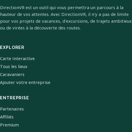
DirectionVR est un outil qui vous permettra un parcours à la
hauteur de vos attentes. Avec DirectionVR, il n'y a pas de limite
pour vos projets de vacances, d'excursions, de trajets ambitieux
ou de virées à la découverte des routes.
EXPLORER
Carte Interactive
Tous les lieux
Caravaniers
Ajouter votre entreprise
ENTREPRISE
Partenaires
Affiliés
Premium