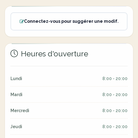
Connectez-vous pour suggérer une modif.
Heures d'ouverture
Lundi
8:00 - 20:00
Mardi
8:00 - 20:00
Mercredi
8:00 - 20:00
Jeudi
8:00 - 20:00