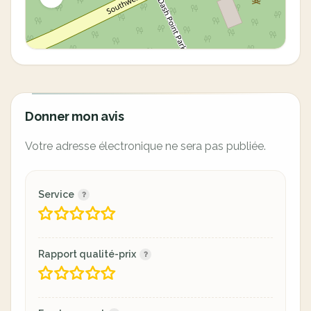
Donner mon avis
Votre adresse électronique ne sera pas publiée.
Service
Rapport qualité-prix