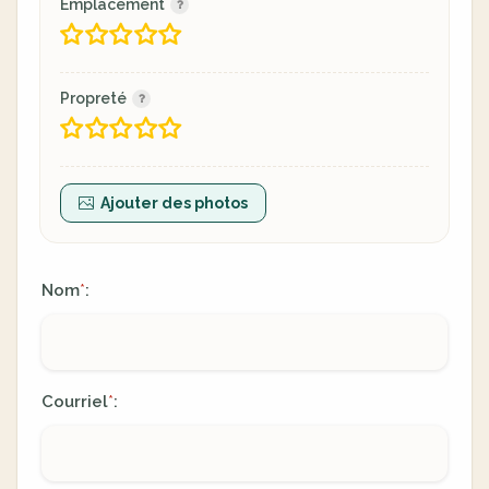
Emplacement
Propreté
Ajouter des photos
Nom
:
*
Courriel
:
*