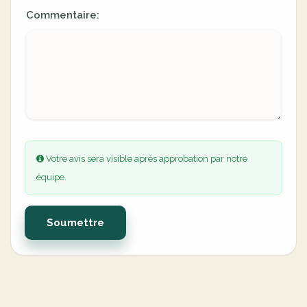
Commentaire:
Votre avis sera visible après approbation par notre
équipe.
Soumettre