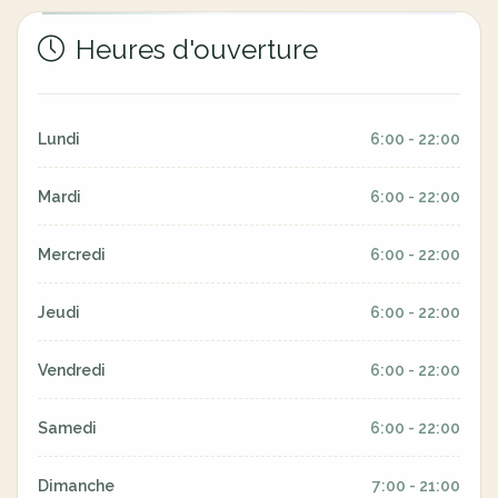
Heures d'ouverture
Lundi
6:00 - 22:00
Mardi
6:00 - 22:00
Mercredi
6:00 - 22:00
Jeudi
6:00 - 22:00
Vendredi
6:00 - 22:00
Samedi
6:00 - 22:00
Dimanche
7:00 - 21:00