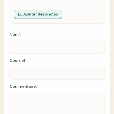
Ajouter des photos
Nom
:
*
Courriel
:
*
Commentaire: