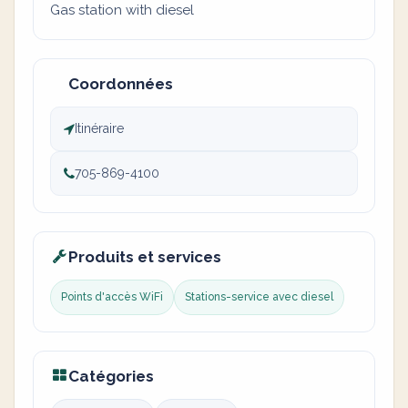
Gas station with diesel
Coordonnées
Itinéraire
705-869-4100
Produits et services
Points d'accès WiFi
Stations-service avec diesel
Catégories