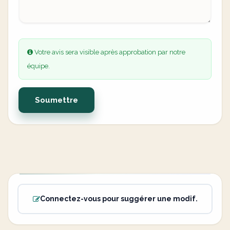
Votre avis sera visible après approbation par notre
équipe.
Soumettre
Connectez-vous pour suggérer une modif.