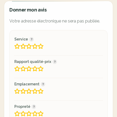
Donner mon avis
Votre adresse électronique ne sera pas publiée.
Service
Rapport qualité-prix
Emplacement
Propreté