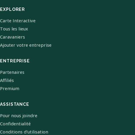
EXPLORER
Carte Interactive
Tous les lieux
Caravaniers
Ajouter votre entreprise
ENTREPRISE
Partenaires
Affiliés
Premium
ASSISTANCE
Pour nous joindre
Confidentialité
Conditions d'utilisation