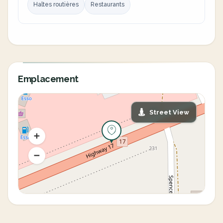
Haltes routières
Restaurants
Emplacement
Street View