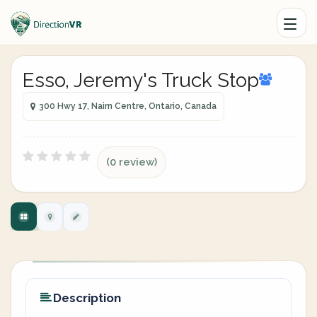
Esso, Jeremy's Truck Stop
300 Hwy 17, Nairn Centre, Ontario, Canada
(0 review)
Description