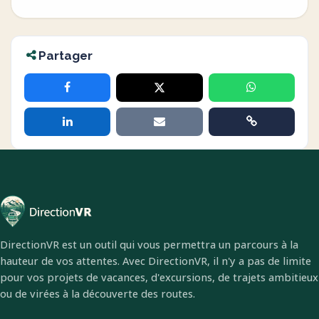
Partager
DirectionVR est un outil qui vous permettra un parcours à la
hauteur de vos attentes. Avec DirectionVR, il n'y a pas de limite
pour vos projets de vacances, d'excursions, de trajets ambitieux
ou de virées à la découverte des routes.