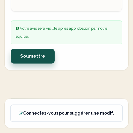
Votre avis sera visible après approbation par notre
équipe.
Soumettre
Connectez-vous pour suggérer une modif.