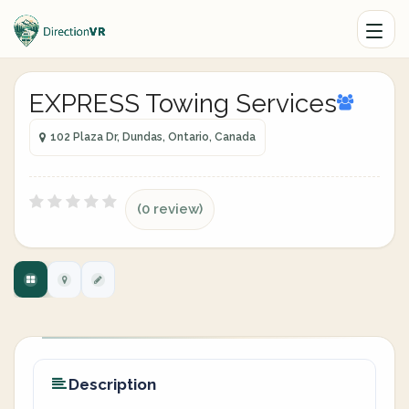
EXPRESS Towing Services
102 Plaza Dr, Dundas, Ontario, Canada
(0 review)
Description