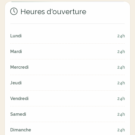
Heures d'ouverture
Lundi
24h
Mardi
24h
Mercredi
24h
Jeudi
24h
Vendredi
24h
Samedi
24h
Dimanche
24h