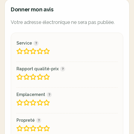
Donner mon avis
Votre adresse électronique ne sera pas publiée.
Service
Rapport qualité-prix
Emplacement
Propreté