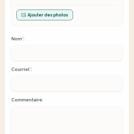
Ajouter des photos
Nom
:
*
Courriel
:
*
Commentaire: