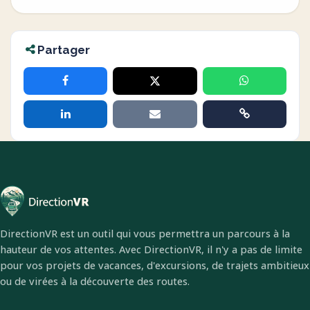
Partager
DirectionVR est un outil qui vous permettra un parcours à la
hauteur de vos attentes. Avec DirectionVR, il n'y a pas de limite
pour vos projets de vacances, d'excursions, de trajets ambitieux
ou de virées à la découverte des routes.