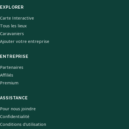
EXPLORER
Carte Interactive
Tous les lieux
Caravaniers
Ajouter votre entreprise
ENTREPRISE
Partenaires
Affiliés
Premium
ASSISTANCE
Pour nous joindre
Confidentialité
Conditions d'utilisation