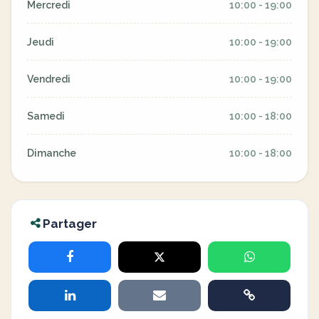
Mercredi
10:00 - 19:00
Jeudi
10:00 - 19:00
Vendredi
10:00 - 19:00
Samedi
10:00 - 18:00
Dimanche
10:00 - 18:00
Partager