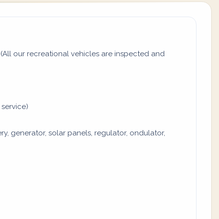
All our recreational vehicles are inspected and
 service)
y, generator, solar panels, regulator, ondulator,