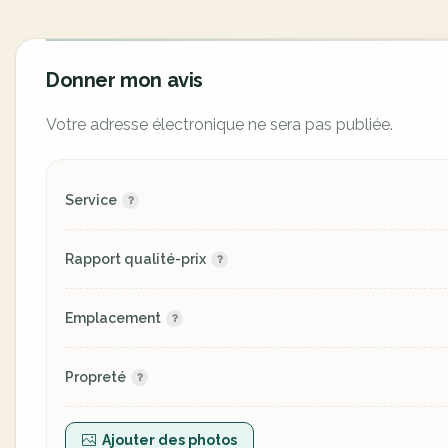
Donner mon avis
Votre adresse électronique ne sera pas publiée.
Service
Rapport qualité-prix
Emplacement
Propreté
Ajouter des photos