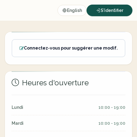
English
S'identifier
Connectez-vous pour suggérer une modif.
Heures d'ouverture
Lundi
10:00 - 19:00
Mardi
10:00 - 19:00