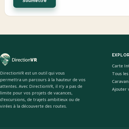
Soumettre
EXPLO
Carte In
DirectionVR est un outil qui vous
Tous les
permettra un parcours à la hauteur de vos
Caravan
attentes. Avec DirectionVR, il n'y a pas de
Ajouter 
limite pour vos projets de vacances,
d'excursions, de trajets ambitieux ou de
virées à la découverte des routes.