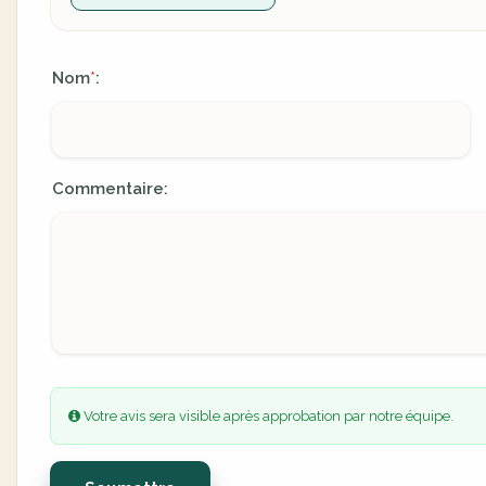
Nom
:
*
Commentaire:
Votre avis sera visible après approbation par notre équipe.