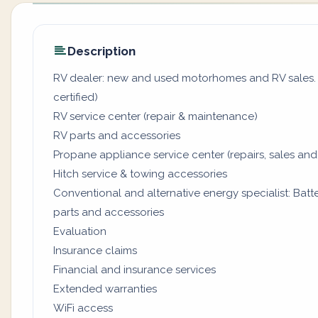
Description
RV dealer: new and used motorhomes and RV sales. (
certified)
RV service center (repair & maintenance)
RV parts and accessories
Propane appliance service center (repairs, sales and
Hitch service & towing accessories
Conventional and alternative energy specialist: Batter
parts and accessories
Evaluation
Insurance claims
Financial and insurance services
Extended warranties
WiFi access