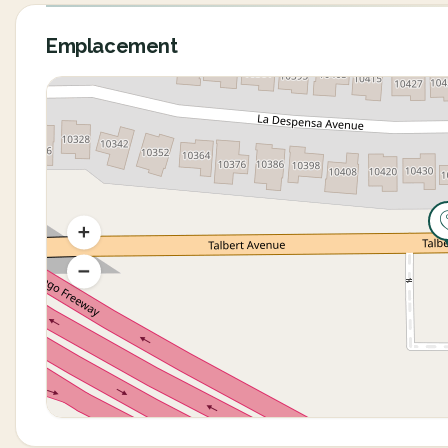
Emplacement