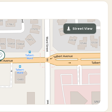
Street View