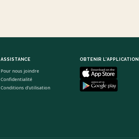
ASSISTANCE
OBTENIR L'APPLICATION
Pour nous joindre
Confidentialité
Conditions d'utilisation