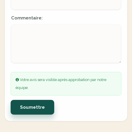
Commentaire:
Votre avis sera visible après approbation par notre
équipe.
Soumettre