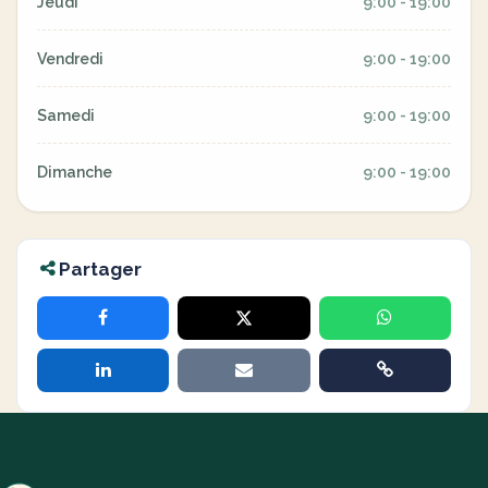
Jeudi
9:00 - 19:00
Vendredi
9:00 - 19:00
Samedi
9:00 - 19:00
Dimanche
9:00 - 19:00
Partager