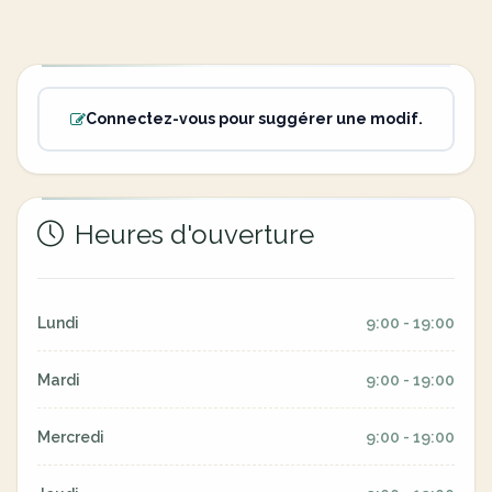
Connectez-vous pour suggérer une modif.
Heures d'ouverture
Lundi
9:00 - 19:00
Mardi
9:00 - 19:00
Mercredi
9:00 - 19:00