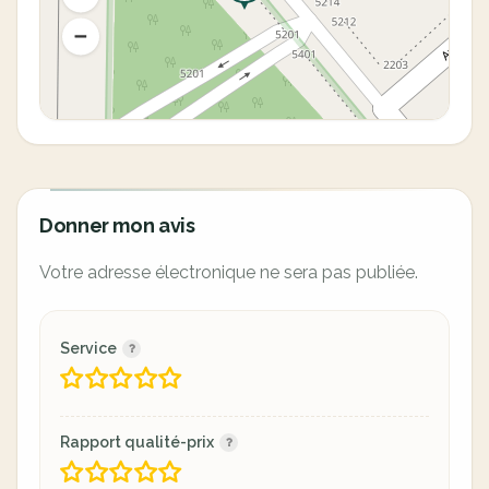
Donner mon avis
Votre adresse électronique ne sera pas publiée.
Service
Rapport qualité-prix