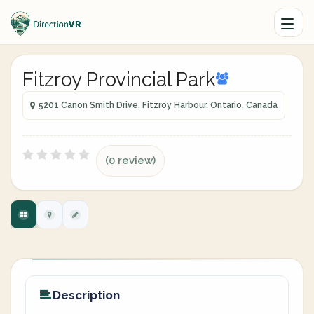
Fitzroy Provincial Park
5201 Canon Smith Drive, Fitzroy Harbour, Ontario, Canada
(0 review)
Description