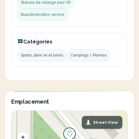
Stations de vidange pour VR
Buanderies libre-service
Catégories
Sports, plein air et loisirs
Campings / Marinas
Emplacement
Street View