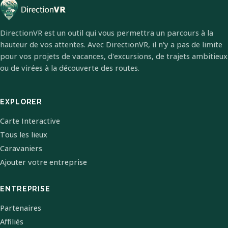
DirectionVR est un outil qui vous permettra un parcours à la
hauteur de vos attentes. Avec DirectionVR, il n'y a pas de limite
pour vos projets de vacances, d'excursions, de trajets ambitieux
ou de virées à la découverte des routes.
EXPLORER
Carte Interactive
Tous les lieux
Caravaniers
Ajouter votre entreprise
ENTREPRISE
Partenaires
Affiliés