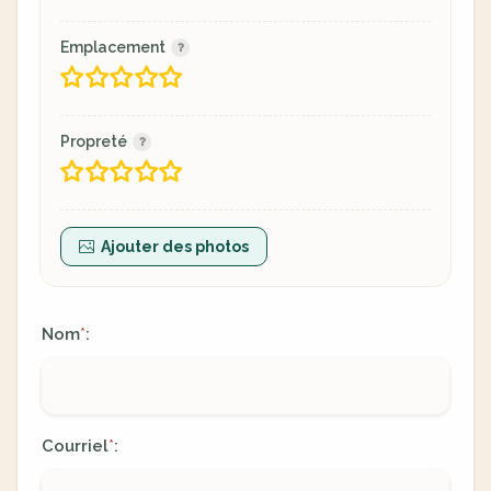
Emplacement
Propreté
Ajouter des photos
Nom
:
*
Courriel
:
*