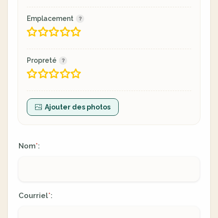
Emplacement
Propreté
Ajouter des photos
Nom
:
*
Courriel
:
*