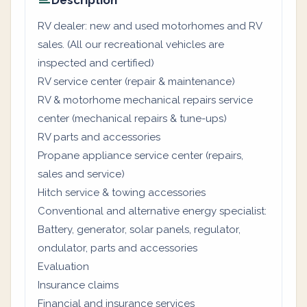
Description
RV dealer: new and used motorhomes and RV
sales. (All our recreational vehicles are
inspected and certified)
RV service center (repair & maintenance)
RV & motorhome mechanical repairs service
center (mechanical repairs & tune-ups)
RV parts and accessories
Propane appliance service center (repairs,
sales and service)
Hitch service & towing accessories
Conventional and alternative energy specialist:
Battery, generator, solar panels, regulator,
ondulator, parts and accessories
Evaluation
Insurance claims
Financial and insurance services