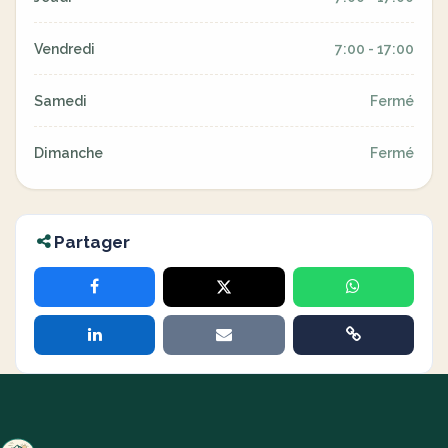
Vendredi
7:00 - 17:00
Samedi
Fermé
Dimanche
Fermé
Partager