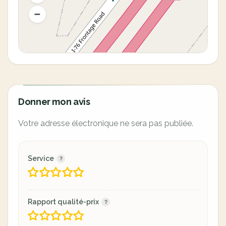
Donner mon avis
Votre adresse électronique ne sera pas publiée.
Service
Rapport qualité-prix