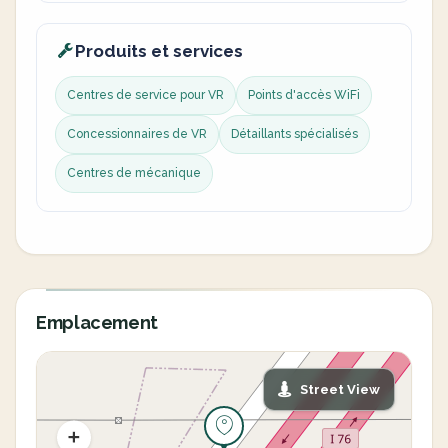
Produits et services
Centres de service pour VR
Points d'accès WiFi
Concessionnaires de VR
Détaillants spécialisés
Centres de mécanique
Emplacement
Street View