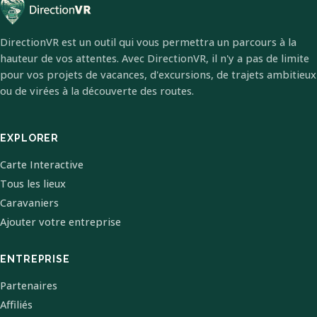
DirectionVR est un outil qui vous permettra un parcours à la
hauteur de vos attentes. Avec DirectionVR, il n'y a pas de limite
pour vos projets de vacances, d'excursions, de trajets ambitieux
ou de virées à la découverte des routes.
EXPLORER
Carte Interactive
Tous les lieux
Caravaniers
Ajouter votre entreprise
ENTREPRISE
Partenaires
Affiliés