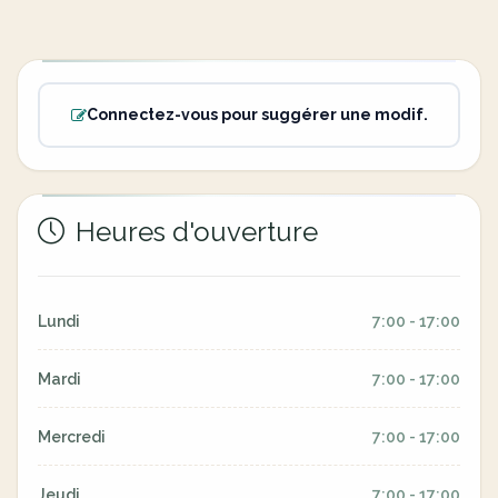
Connectez-vous pour suggérer une modif.
Heures d'ouverture
Lundi
7:00 - 17:00
Mardi
7:00 - 17:00
Mercredi
7:00 - 17:00
Jeudi
7:00 - 17:00