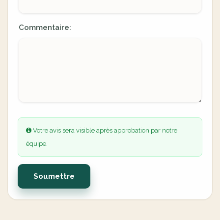
Commentaire:
Votre avis sera visible après approbation par notre
équipe.
Soumettre