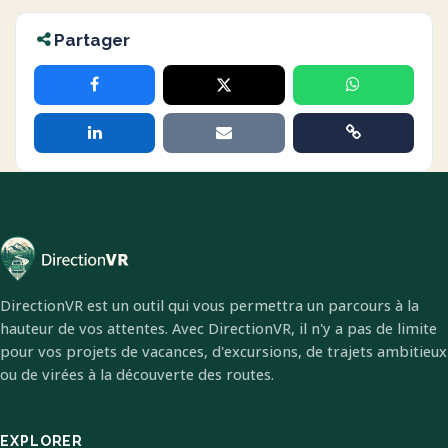
Partager
DirectionVR est un outil qui vous permettra un parcours à la
hauteur de vos attentes. Avec DirectionVR, il n'y a pas de limite
pour vos projets de vacances, d'excursions, de trajets ambitieux
ou de virées à la découverte des routes.
EXPLORER