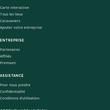
Carte Interactive
Tous les lieux
Caravaniers
Ajouter votre entreprise
ENTREPRISE
Partenaires
Affiliés
Premium
ASSISTANCE
Pour nous joindre
Confidentialité
Conditions d'utilisation