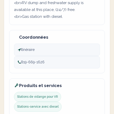
<br>RV dump and freshwater supply is
available at this place, (24/7) free.
<br>Gas station with diesel.
Coordonnées
Itinéraire
819-669-1626
Produits et services
Stations de vidange pour VR
Stations-service avec diesel