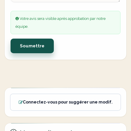
Votre avis sera visible après approbation par notre
équipe.
Soumettre
Connectez-vous pour suggérer une modif.