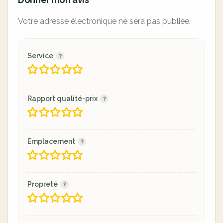
Votre adresse électronique ne sera pas publiée.
Service
Rapport qualité-prix
Emplacement
Propreté