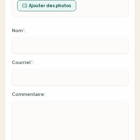
Ajouter des photos
Nom
:
*
Courriel
:
*
Commentaire: