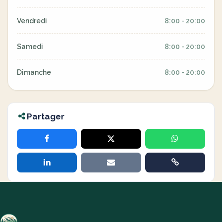
Vendredi
8:00 - 20:00
Samedi
8:00 - 20:00
Dimanche
8:00 - 20:00
Partager