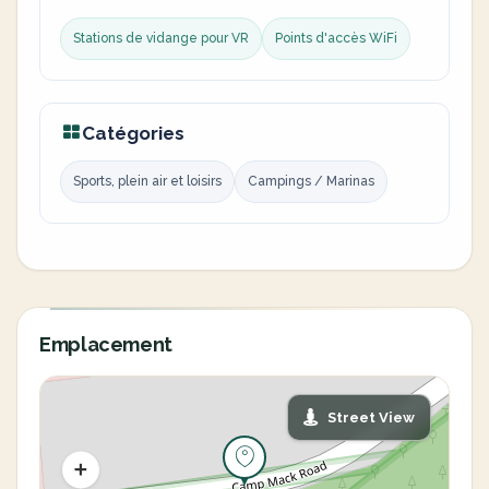
Stations de vidange pour VR
Points d'accès WiFi
Catégories
Sports, plein air et loisirs
Campings / Marinas
Emplacement
Street View