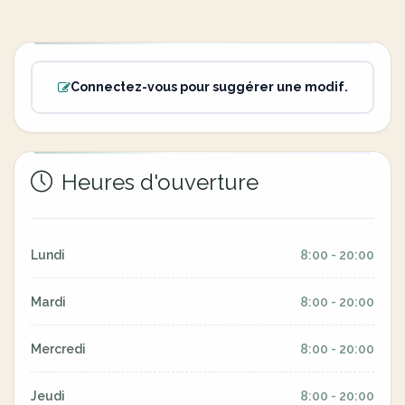
Connectez-vous pour suggérer une modif.
Heures d'ouverture
Lundi
8:00 - 20:00
Mardi
8:00 - 20:00
Mercredi
8:00 - 20:00
Jeudi
8:00 - 20:00