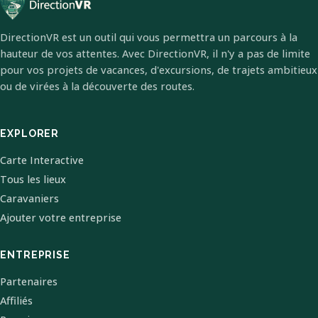
DirectionVR est un outil qui vous permettra un parcours à la
hauteur de vos attentes. Avec DirectionVR, il n'y a pas de limite
pour vos projets de vacances, d'excursions, de trajets ambitieux
ou de virées à la découverte des routes.
EXPLORER
Carte Interactive
Tous les lieux
Caravaniers
Ajouter votre entreprise
ENTREPRISE
Partenaires
Affiliés