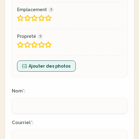
Emplacement
Propreté
Ajouter des photos
Nom
:
*
Courriel
:
*