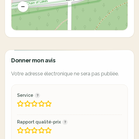
Donner mon avis
Votre adresse électronique ne sera pas publiée.
Service
Rapport qualité-prix