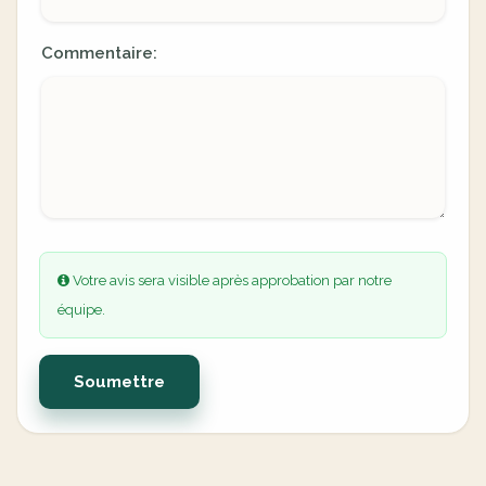
Commentaire:
Votre avis sera visible après approbation par notre
équipe.
Soumettre