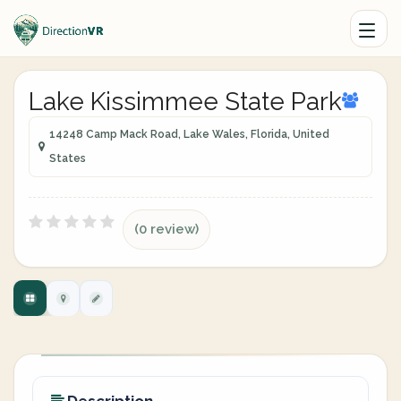
Lake Kissimmee State Park
14248 Camp Mack Road, Lake Wales, Florida, United
States
(0 review)