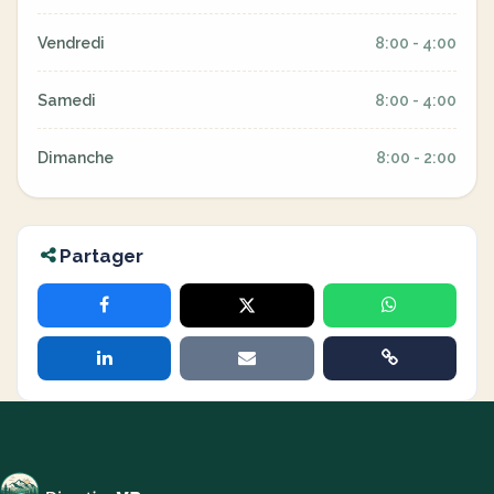
Vendredi
8:00 - 4:00
Samedi
8:00 - 4:00
Dimanche
8:00 - 2:00
Partager