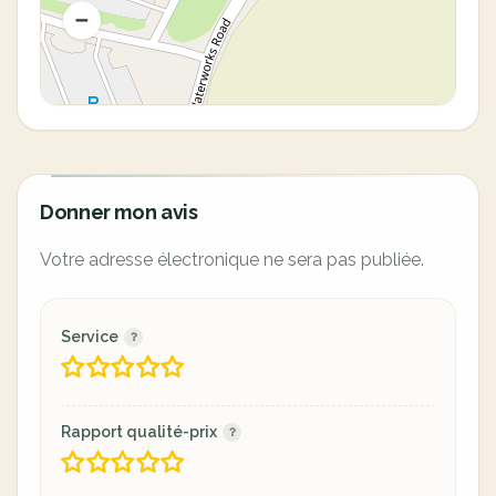
Donner mon avis
Votre adresse électronique ne sera pas publiée.
Service
Rapport qualité-prix