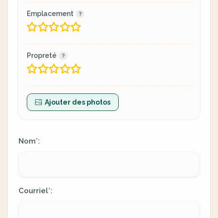
Emplacement
Propreté
Ajouter des photos
Nom
:
*
Courriel
:
*