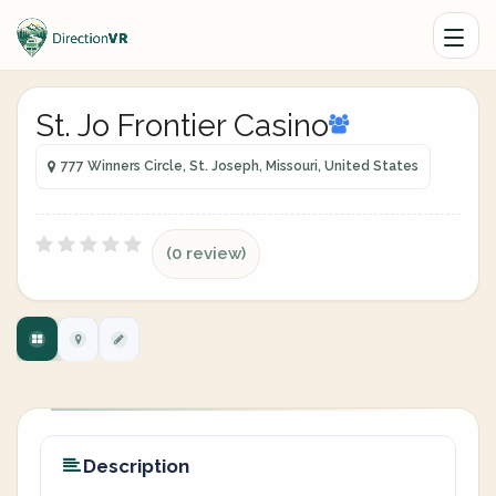
St. Jo Frontier Casino
777 Winners Circle, St. Joseph, Missouri, United States
(0 review)
Description