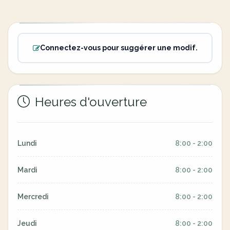
Connectez-vous pour suggérer une modif.
Heures d'ouverture
Lundi
8:00 - 2:00
Mardi
8:00 - 2:00
Mercredi
8:00 - 2:00
Jeudi
8:00 - 2:00