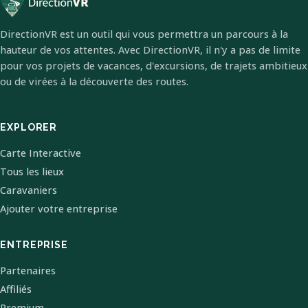
DirectionVR est un outil qui vous permettra un parcours à la
hauteur de vos attentes. Avec DirectionVR, il n'y a pas de limite
pour vos projets de vacances, d'excursions, de trajets ambitieux
ou de virées à la découverte des routes.
EXPLORER
Carte Interactive
Tous les lieux
Caravaniers
Ajouter votre entreprise
ENTREPRISE
Partenaires
Affiliés
Premium