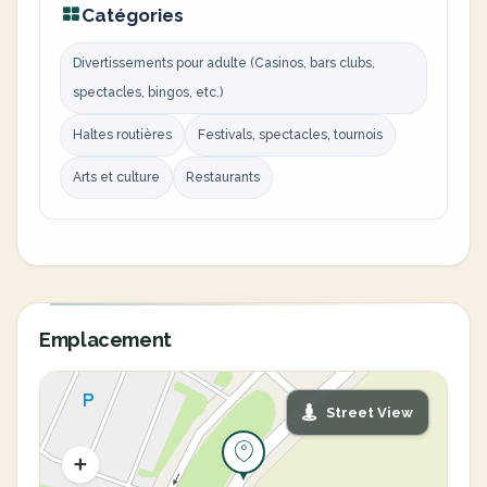
Catégories
Divertissements pour adulte (Casinos, bars clubs,
spectacles, bingos, etc.)
Haltes routières
Festivals, spectacles, tournois
Arts et culture
Restaurants
Emplacement
Street View