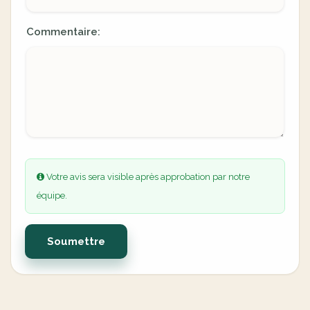
Commentaire:
Votre avis sera visible après approbation par notre
équipe.
Soumettre