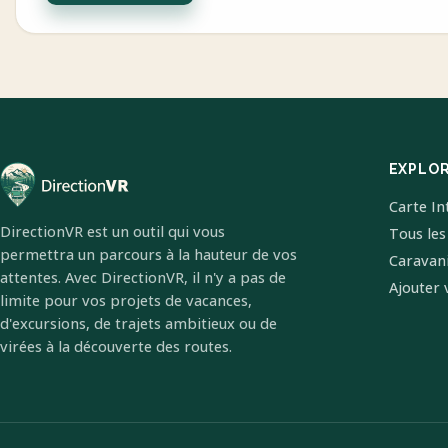
EXPLO
Carte In
DirectionVR est un outil qui vous
Tous les
permettra un parcours à la hauteur de vos
Caravan
attentes. Avec DirectionVR, il n'y a pas de
Ajouter 
limite pour vos projets de vacances,
d'excursions, de trajets ambitieux ou de
virées à la découverte des routes.