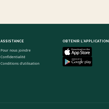
ASSISTANCE
OBTENIR L'APPLICATION
Pour nous joindre
Confidentialité
Conditions d'utilisation