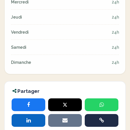
Mercredi
24h
Jeudi
24h
Vendredi
24h
Samedi
24h
Dimanche
24h
Partager