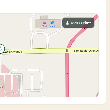
Street View