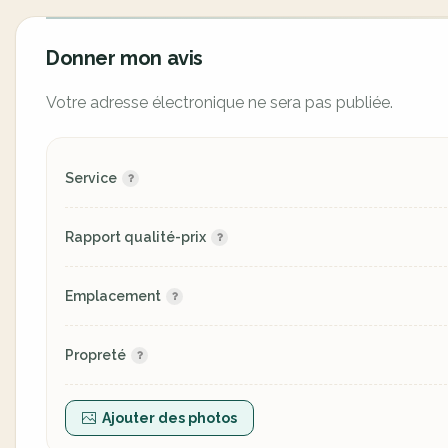
Donner mon avis
Votre adresse électronique ne sera pas publiée.
Service
Rapport qualité-prix
Emplacement
Propreté
Ajouter des photos