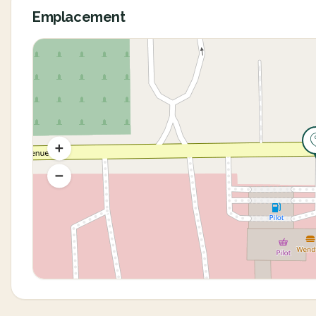
Emplacement