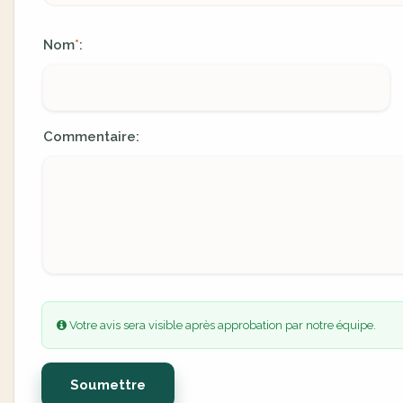
Nom
:
*
Commentaire:
Votre avis sera visible après approbation par notre équipe.
Soumettre