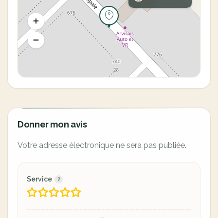
Donner mon avis
Votre adresse électronique ne sera pas publiée.
Service