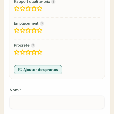
Rapport qualité-prix
Emplacement
Propreté
Ajouter des photos
Nom
:
*