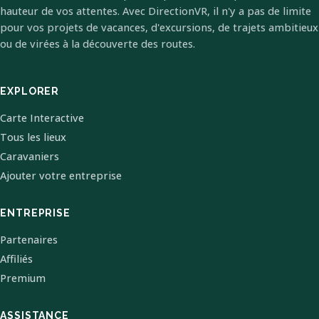
hauteur de vos attentes. Avec DirectionVR, il n'y a pas de limite
pour vos projets de vacances, d'excursions, de trajets ambitieux
ou de virées à la découverte des routes.
EXPLORER
Carte Interactive
Tous les lieux
Caravaniers
Ajouter votre entreprise
ENTREPRISE
Partenaires
Affiliés
Premium
ASSISTANCE