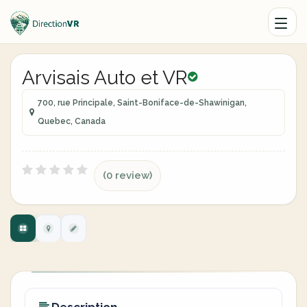
Arvisais Auto et VR
700, rue Principale, Saint-Boniface-de-Shawinigan,
Quebec, Canada
(0 review)