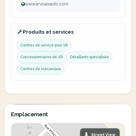
www.arvisaisauto.com
Produits et services
Centres de service pour VR
Concessionnaires de VR
Détaillants spécialisés
Centres de mécanique
Emplacement
Street View