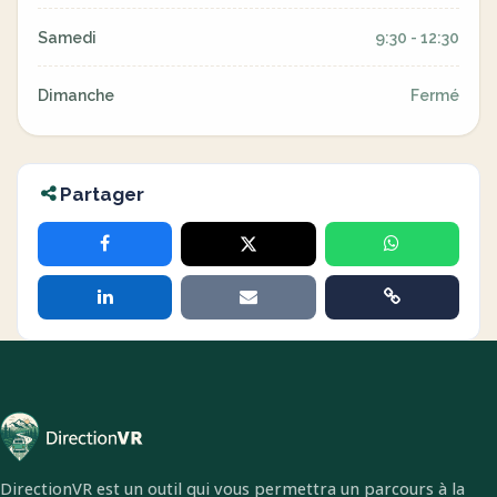
Samedi
9:30 - 12:30
Dimanche
Fermé
Partager
DirectionVR est un outil qui vous permettra un parcours à la