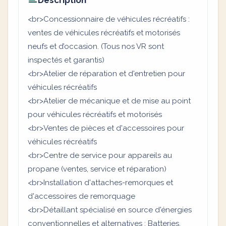
Description
<br>Concessionnaire de véhicules récréatifs :
ventes de véhicules récréatifs et motorisés
neufs et d’occasion. (Tous nos VR sont
inspectés et garantis)
<br>Atelier de réparation et d'entretien pour
véhicules récréatifs
<br>Atelier de mécanique et de mise au point
pour véhicules récréatifs et motorisés
<br>Ventes de pièces et d'accessoires pour
véhicules récréatifs
<br>Centre de service pour appareils au
propane (ventes, service et réparation)
<br>Installation d'attaches-remorques et
d'accessoires de remorquage
<br>Détaillant spécialisé en source d'énergies
conventionnelles et alternatives : Batteries,