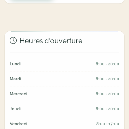
Heures d'ouverture
Lundi
8:00 - 20:00
Mardi
8:00 - 20:00
Mercredi
8:00 - 20:00
Jeudi
8:00 - 20:00
Vendredi
8:00 - 17:00