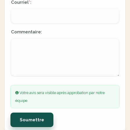
Courriel
:
*
Commentaire:
Votre avis sera visible après approbation par notre
équipe.
Soumettre