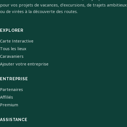
pour vos projets de vacances, d'excursions, de trajets ambitieux
ou de virées à la découverte des routes.
EXPLORER
Carte Interactive
Tous les lieux
Caravaniers
Ajouter votre entreprise
ENTREPRISE
Partenaires
Affiliés
Premium
ASSISTANCE