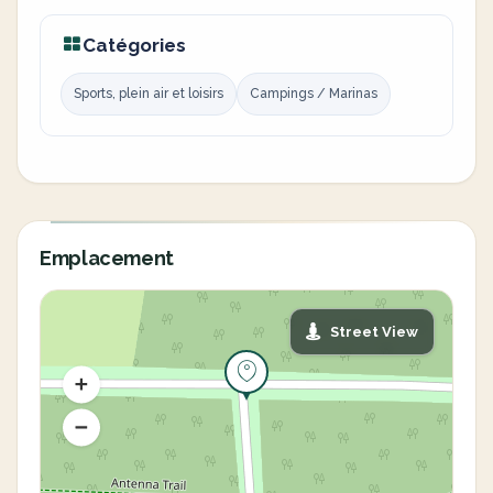
Catégories
Sports, plein air et loisirs
Campings / Marinas
Emplacement
Street View