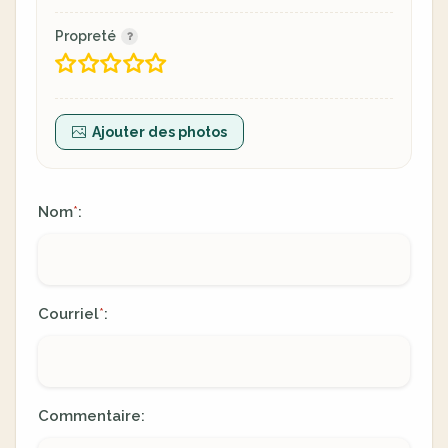
Propreté
Ajouter des photos
Nom
:
*
Courriel
:
*
Commentaire: