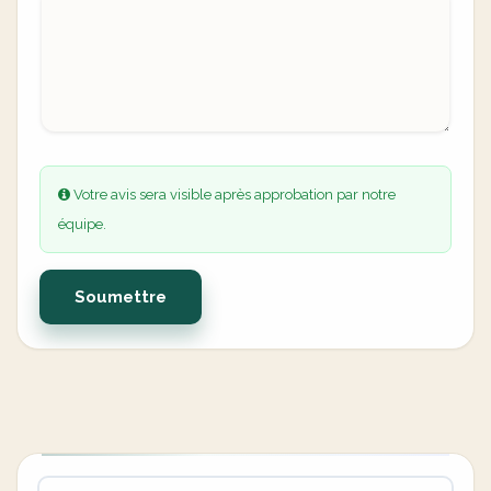
Votre avis sera visible après approbation par notre
équipe.
Soumettre