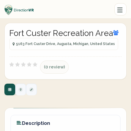
Fort Custer Recreation Area
5163 Fort Custer Drive, Augusta, Michigan, United States
(0 review)
Description