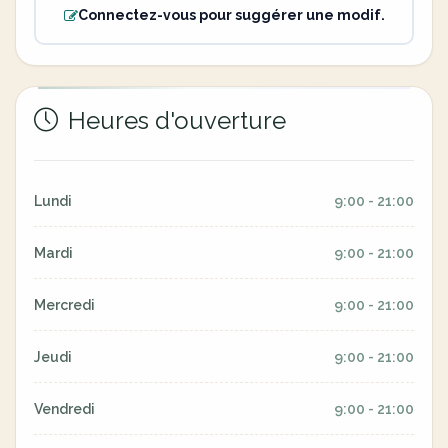
Connectez-vous pour suggérer une modif.
Heures d'ouverture
Lundi
9:00 - 21:00
Mardi
9:00 - 21:00
Mercredi
9:00 - 21:00
Jeudi
9:00 - 21:00
Vendredi
9:00 - 21:00