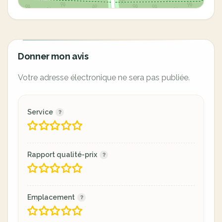
Donner mon avis
Votre adresse électronique ne sera pas publiée.
Service
Rapport qualité-prix
Emplacement