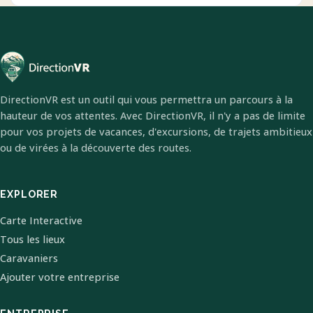
DirectionVR est un outil qui vous permettra un parcours à la
hauteur de vos attentes. Avec DirectionVR, il n'y a pas de limite
pour vos projets de vacances, d'excursions, de trajets ambitieux
ou de virées à la découverte des routes.
EXPLORER
Carte Interactive
Tous les lieux
Caravaniers
Ajouter votre entreprise