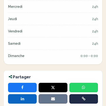
Mercredi
24h
Jeudi
24h
Vendredi
24h
Samedi
24h
Dimanche
0:00 - 0:00
Partager