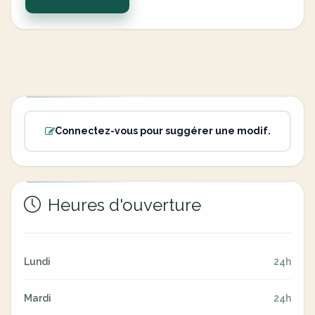
Connectez-vous pour suggérer une modif.
Heures d'ouverture
Lundi
24h
Mardi
24h