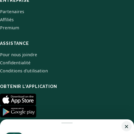
ENTREPRISE
Partenaires
Affiliés
Premium
ASSISTANCE
Pour nous joindre
Confidentialité
Conditions d'utilisation
OBTENIR L'APPLICATION
×