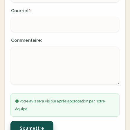
Courriel
:
*
Commentaire:
Votre avis sera visible après approbation par notre
équipe.
Soumettre