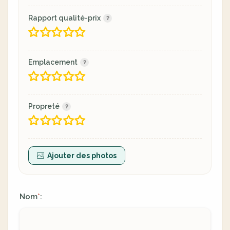
Rapport qualité-prix
Emplacement
Propreté
Ajouter des photos
Nom
:
*