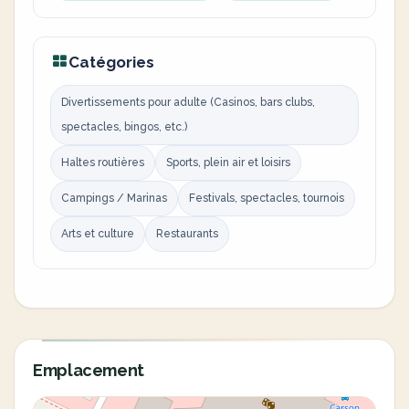
Catégories
Divertissements pour adulte (Casinos, bars clubs,
spectacles, bingos, etc.)
Haltes routières
Sports, plein air et loisirs
Campings / Marinas
Festivals, spectacles, tournois
Arts et culture
Restaurants
Emplacement