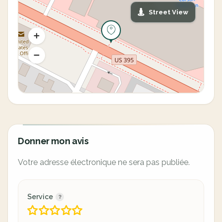
Street View
Donner mon avis
Votre adresse électronique ne sera pas publiée.
Service