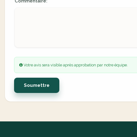
Commentaire:
Votre avis sera visible après approbation par notre équipe.
Soumettre