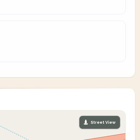
Street View