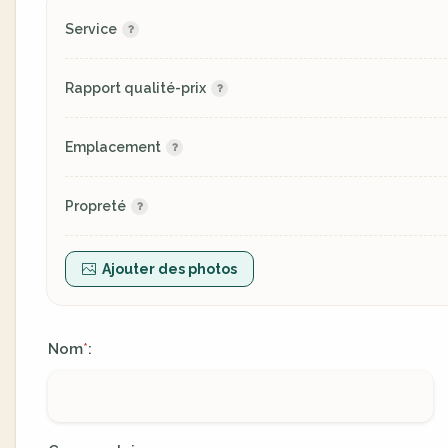
Service
Rapport qualité-prix
Emplacement
Propreté
Ajouter des photos
Nom
:
*