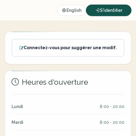
English
S'identifier
Connectez-vous pour suggérer une modif.
Heures d'ouverture
Lundi
8:00 - 20:00
Mardi
8:00 - 20:00