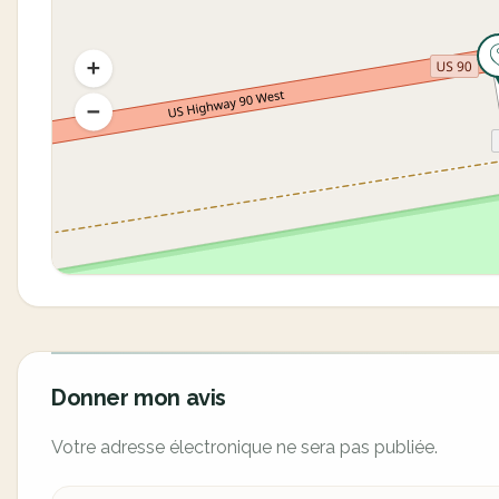
Donner mon avis
Votre adresse électronique ne sera pas publiée.