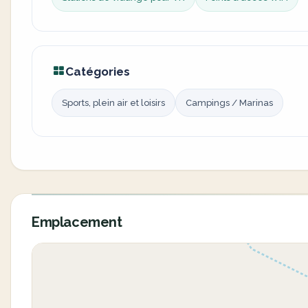
Catégories
Sports, plein air et loisirs
Campings / Marinas
Emplacement