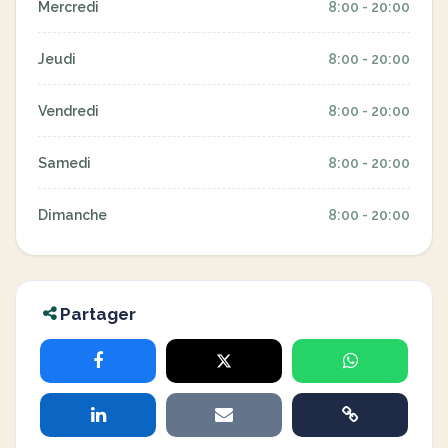
Mercredi
8:00 - 20:00
Jeudi
8:00 - 20:00
Vendredi
8:00 - 20:00
Samedi
8:00 - 20:00
Dimanche
8:00 - 20:00
Partager