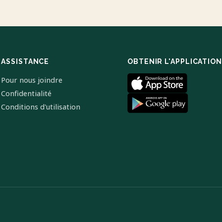
ASSISTANCE
OBTENIR L'APPLICATION
Pour nous joindre
Confidentialité
Conditions d'utilisation