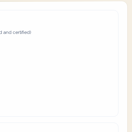
d and certified)