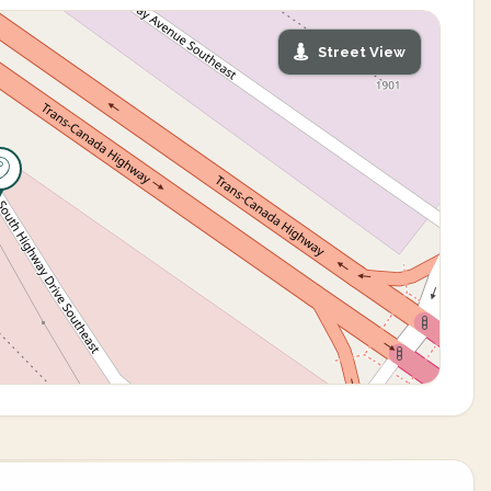
Street View