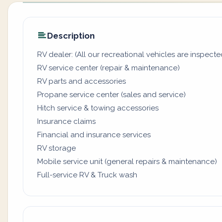
Description
RV dealer: (All our recreational vehicles are inspecte
RV service center (repair & maintenance)
RV parts and accessories
Propane service center (sales and service)
Hitch service & towing accessories
Insurance claims
Financial and insurance services
RV storage
Mobile service unit (general repairs & maintenance)
Full-service RV & Truck wash