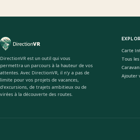
EXPLO
Carte In
DirectionVR est un outil qui vous
Tous les
permettra un parcours à la hauteur de vos
Caravan
attentes. Avec DirectionVR, il n'y a pas de
Ajouter 
limite pour vos projets de vacances,
d'excursions, de trajets ambitieux ou de
virées à la découverte des routes.