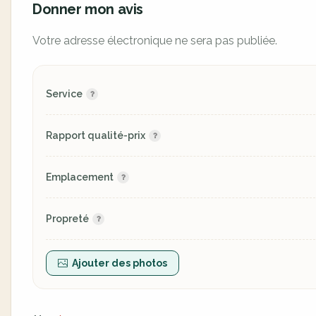
Donner mon avis
Votre adresse électronique ne sera pas publiée.
Service
Rapport qualité-prix
Emplacement
Propreté
Ajouter des photos