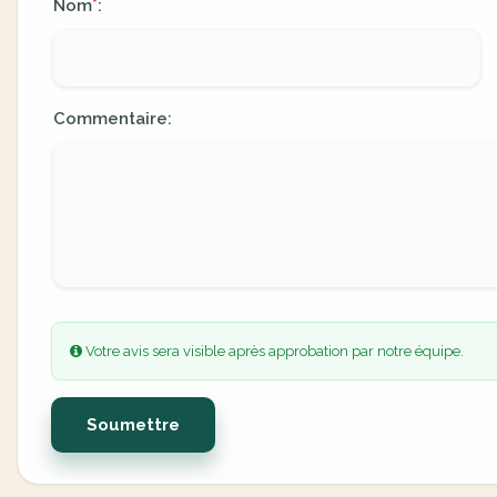
Nom
:
*
Commentaire:
Votre avis sera visible après approbation par notre équipe.
Soumettre