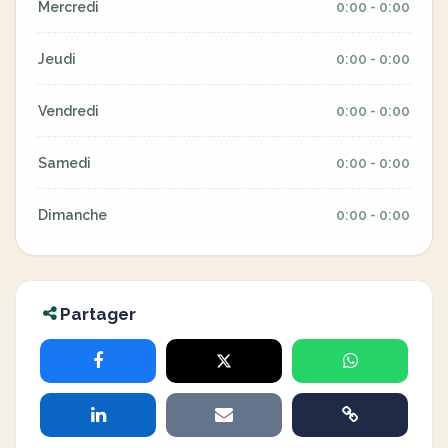
Mercredi
0:00 - 0:00
Jeudi
0:00 - 0:00
Vendredi
0:00 - 0:00
Samedi
0:00 - 0:00
Dimanche
0:00 - 0:00
Partager