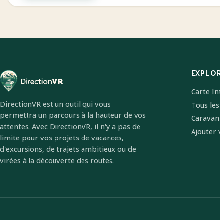
EXPLO
Carte In
DirectionVR est un outil qui vous
Tous les
permettra un parcours à la hauteur de vos
Caravan
attentes. Avec DirectionVR, il n'y a pas de
Ajouter 
limite pour vos projets de vacances,
d'excursions, de trajets ambitieux ou de
virées à la découverte des routes.