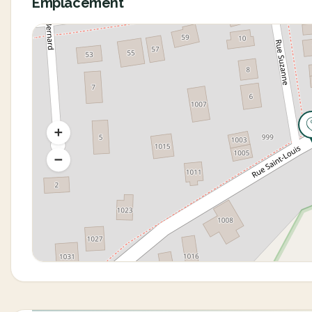
Emplacement