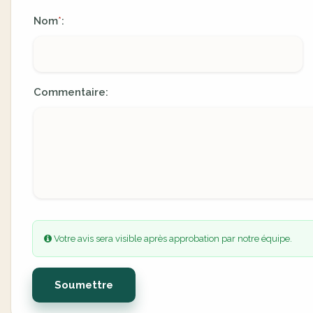
Nom
:
*
Commentaire:
Votre avis sera visible après approbation par notre équipe.
Soumettre