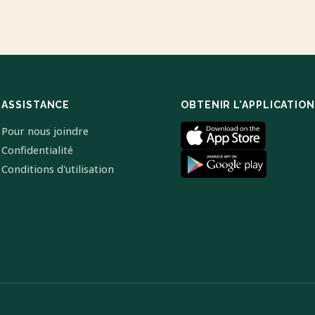
ASSISTANCE
OBTENIR L'APPLICATION
Pour nous joindre
Confidentialité
Conditions d'utilisation