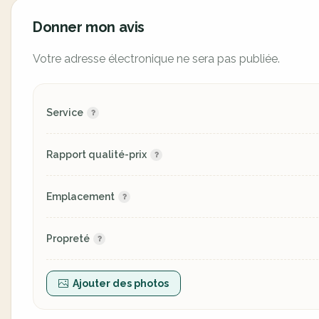
Donner mon avis
Votre adresse électronique ne sera pas publiée.
Service
Rapport qualité-prix
Emplacement
Propreté
Ajouter des photos