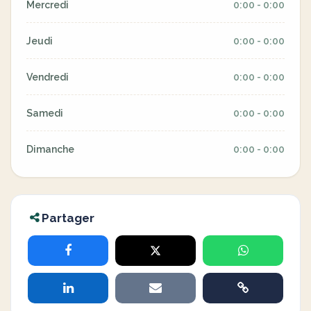
Mercredi
0:00 - 0:00
Jeudi
0:00 - 0:00
Vendredi
0:00 - 0:00
Samedi
0:00 - 0:00
Dimanche
0:00 - 0:00
Partager