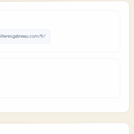
fieresgatineau.com/fr/