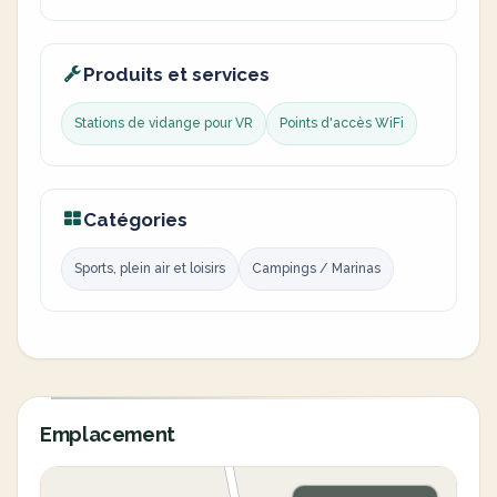
Produits et services
Stations de vidange pour VR
Points d'accès WiFi
Catégories
Sports, plein air et loisirs
Campings / Marinas
Emplacement