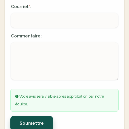
Courriel
:
*
Commentaire:
Votre avis sera visible après approbation par notre
équipe.
Soumettre