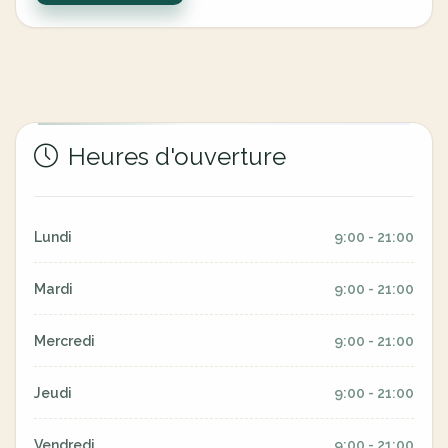
Heures d'ouverture
Lundi
9:00 - 21:00
Mardi
9:00 - 21:00
Mercredi
9:00 - 21:00
Jeudi
9:00 - 21:00
Vendredi
9:00 - 21:00