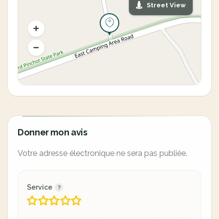
Street View
Donner mon avis
Votre adresse électronique ne sera pas publiée.
Service