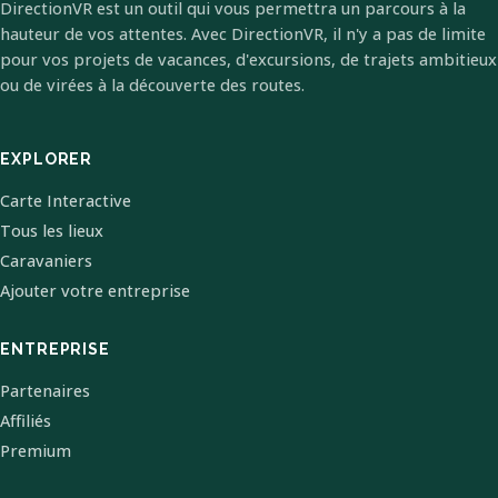
DirectionVR est un outil qui vous permettra un parcours à la
hauteur de vos attentes. Avec DirectionVR, il n'y a pas de limite
pour vos projets de vacances, d'excursions, de trajets ambitieux
ou de virées à la découverte des routes.
EXPLORER
Carte Interactive
Tous les lieux
Caravaniers
Ajouter votre entreprise
ENTREPRISE
Partenaires
Affiliés
Premium