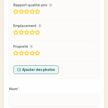
Rapport qualité-prix
Emplacement
Propreté
Ajouter des photos
Nom
:
*