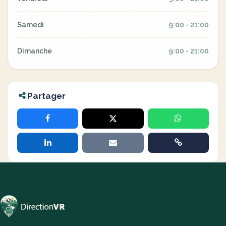
Samedi
9:00 - 21:00
Dimanche
9:00 - 21:00
Partager