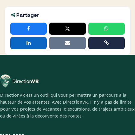
Partager
DirectionVR est un outil qui vous permettra un parcours à la
hauteur de vos attentes. Avec DirectionVR, il n'y a pas de limite
pour vos projets de vacances, d'excursions, de trajets ambitieux
ou de virées à la découverte des routes.