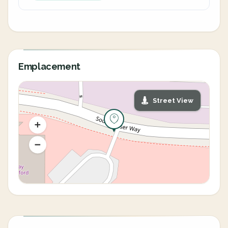
Emplacement
Street View