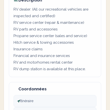
Description
RV dealer: (All our recreational vehicles are
inspected and certified)
RV service center (repair & maintenance)
RV parts and accessories
Propane service center (sales and service)
Hitch service & towing accessories
Insurance claims
Financial and insurance services
RV and motorhomes rental center
RV dump station is available at this place.
Coordonnées
Itinéraire