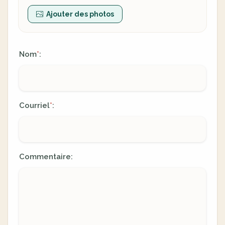
Ajouter des photos
Nom
:
*
Courriel
:
*
Commentaire: