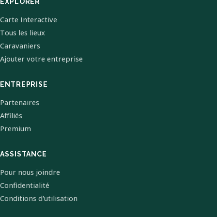
EXPLORER
Carte Interactive
Tous les lieux
Caravaniers
Ajouter votre entreprise
ENTREPRISE
Partenaires
Affiliés
Premium
ASSISTANCE
Pour nous joindre
Confidentialité
Conditions d'utilisation