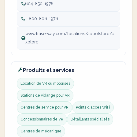
604-850-1976
1-800-806-1976
www.fraserway.com/locations/abbotsford/e
xplore
Produits et services
Location de VR ou motorisés
Stations de vidange pour VR
Centres de service pour VR
Points d'accès WiFi
Concessionnaires de VR
Détaillants spécialisés
Centres de mécanique