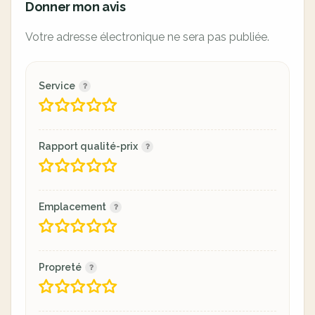
Donner mon avis
Votre adresse électronique ne sera pas publiée.
Service
Rapport qualité-prix
Emplacement
Propreté