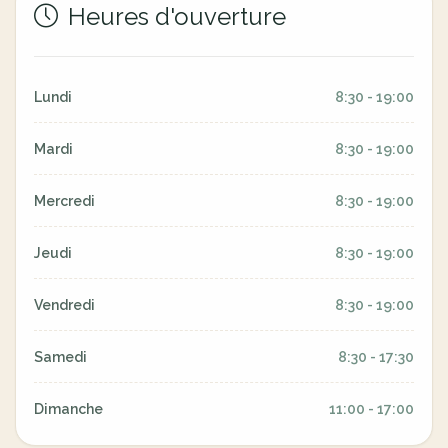
Heures d'ouverture
Lundi
8:30 - 19:00
Mardi
8:30 - 19:00
Mercredi
8:30 - 19:00
Jeudi
8:30 - 19:00
Vendredi
8:30 - 19:00
Samedi
8:30 - 17:30
Dimanche
11:00 - 17:00