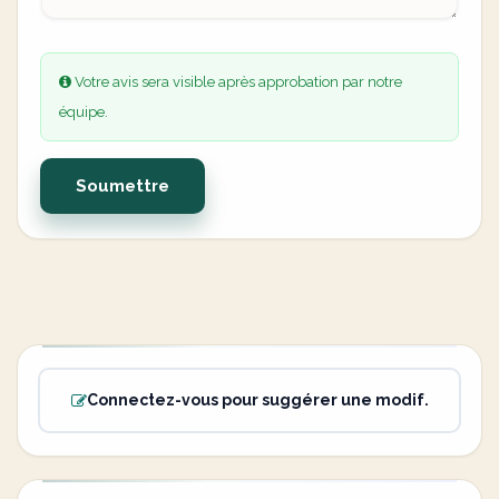
Votre avis sera visible après approbation par notre
équipe.
Soumettre
Connectez-vous pour suggérer une modif.