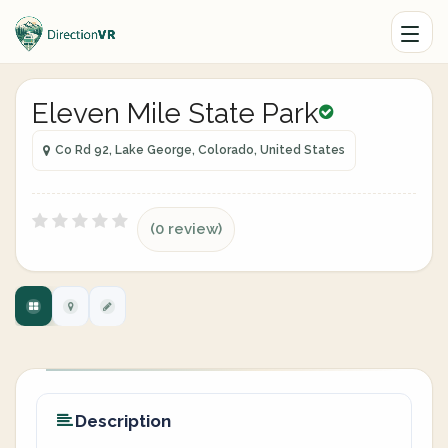
Eleven Mile State Park
Co Rd 92, Lake George, Colorado, United States
(0 review)
Description