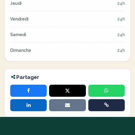
Jeudi
24h
Vendredi
24h
Samedi
24h
Dimanche
24h
Partager