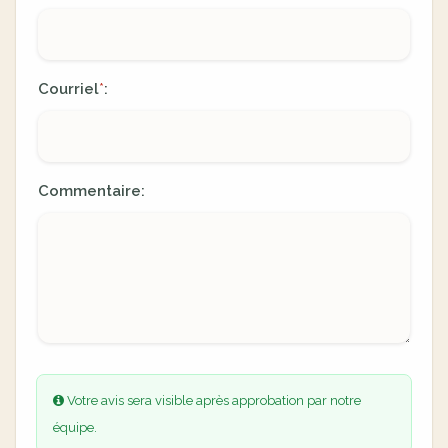
Courriel
:
*
Commentaire:
Votre avis sera visible après approbation par notre
équipe.