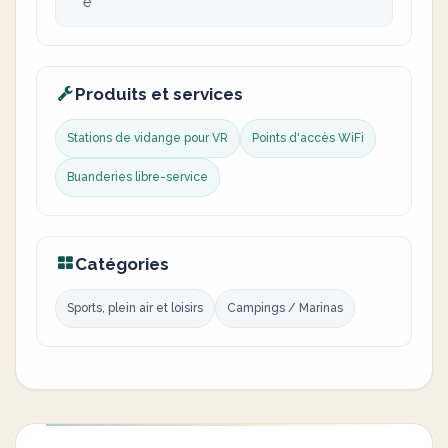
e
Produits et services
Stations de vidange pour VR
Points d'accès WiFi
Buanderies libre-service
Catégories
Sports, plein air et loisirs
Campings / Marinas