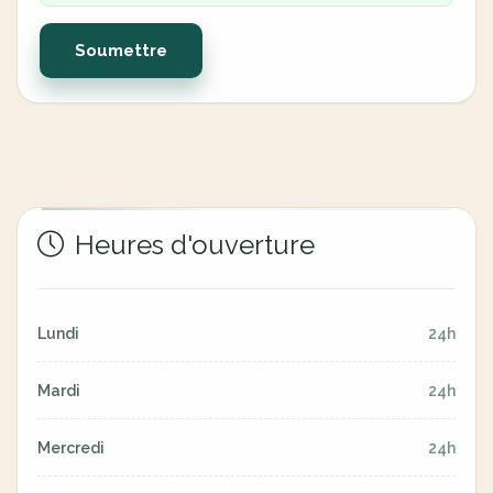
Soumettre
Heures d'ouverture
Lundi
24h
Mardi
24h
Mercredi
24h