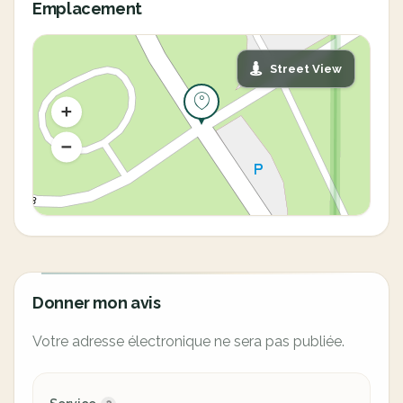
Emplacement
Street View
Donner mon avis
Votre adresse électronique ne sera pas publiée.