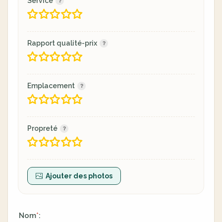
Service
Rapport qualité-prix
Emplacement
Propreté
Ajouter des photos
Nom
:
*