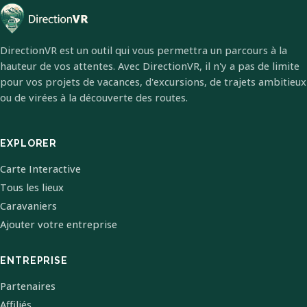
DirectionVR est un outil qui vous permettra un parcours à la
hauteur de vos attentes. Avec DirectionVR, il n'y a pas de limite
pour vos projets de vacances, d'excursions, de trajets ambitieux
ou de virées à la découverte des routes.
EXPLORER
Carte Interactive
Tous les lieux
Caravaniers
Ajouter votre entreprise
ENTREPRISE
Partenaires
Affiliés