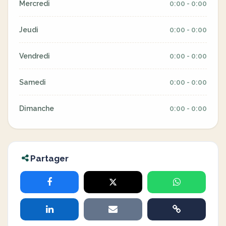
Mercredi
0:00 - 0:00
Jeudi
0:00 - 0:00
Vendredi
0:00 - 0:00
Samedi
0:00 - 0:00
Dimanche
0:00 - 0:00
Partager