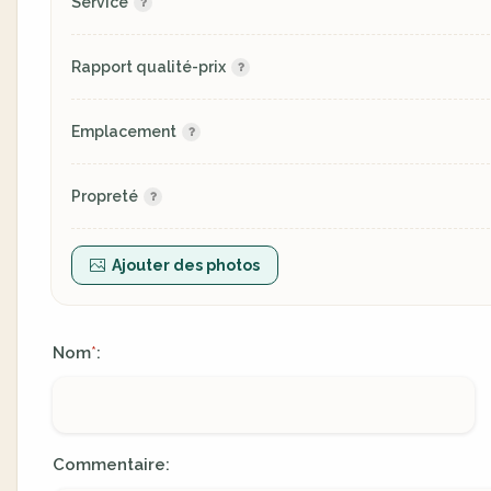
Service
Rapport qualité-prix
Emplacement
Propreté
Ajouter des photos
Nom
:
*
Commentaire: