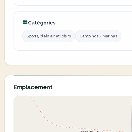
Catégories
Sports, plein air et loisirs
Campings / Marinas
Emplacement