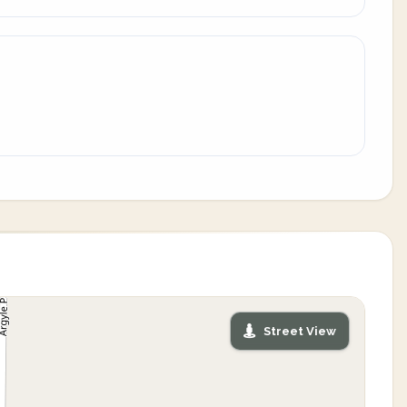
Street View