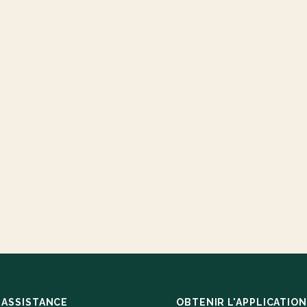
ASSISTANCE
OBTENIR L'APPLICATION