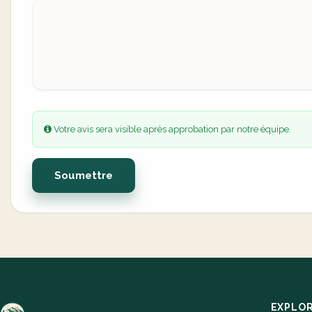
Votre avis sera visible après approbation par notre équipe.
Soumettre
EXPLO