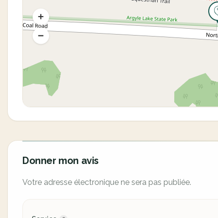
Donner mon avis
Votre adresse électronique ne sera pas publiée.