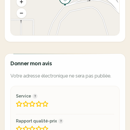
Donner mon avis
Votre adresse électronique ne sera pas publiée.
Service
Rapport qualité-prix