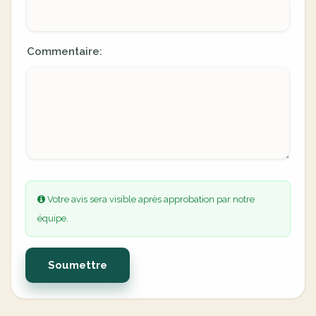
Commentaire:
Votre avis sera visible après approbation par notre
équipe.
Soumettre