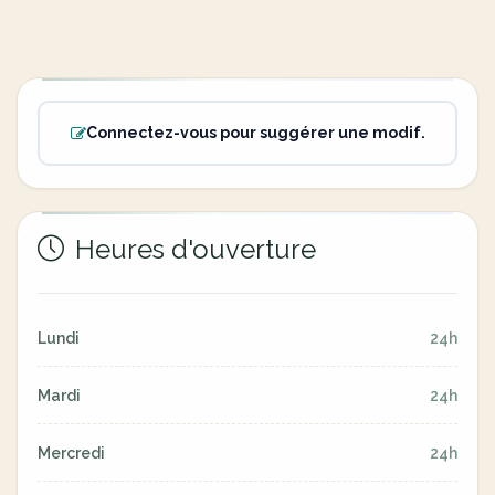
Connectez-vous pour suggérer une modif.
Heures d'ouverture
Lundi
24h
Mardi
24h
Mercredi
24h