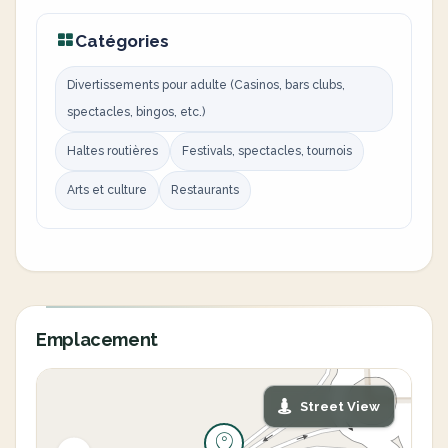
Catégories
Divertissements pour adulte (Casinos, bars clubs,
spectacles, bingos, etc.)
Haltes routières
Festivals, spectacles, tournois
Arts et culture
Restaurants
Emplacement
Street View