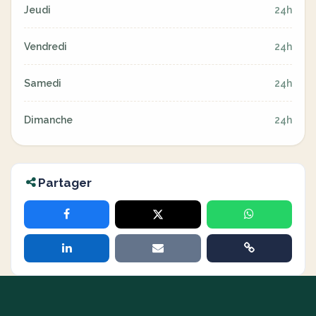
Jeudi
24h
Vendredi
24h
Samedi
24h
Dimanche
24h
Partager