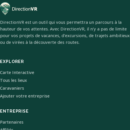
DirectionVR est un outil qui vous permettra un parcours à la
hauteur de vos attentes. Avec DirectionVR, il n'y a pas de limite
pour vos projets de vacances, d'excursions, de trajets ambitieux
ou de virées à la découverte des routes.
EXPLORER
Carte Interactive
Tous les lieux
Caravaniers
Ajouter votre entreprise
ENTREPRISE
Partenaires
Affiliés