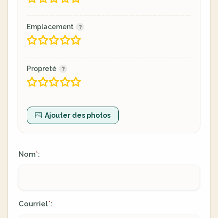
Emplacement
Propreté
Ajouter des photos
Nom
:
*
Courriel
:
*