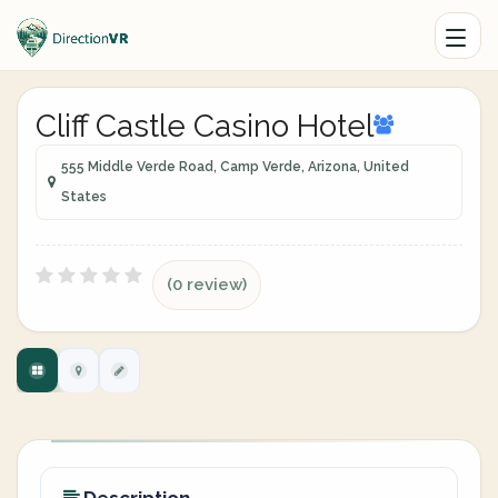
Cliff Castle Casino Hotel
555 Middle Verde Road, Camp Verde, Arizona, United
States
(0 review)