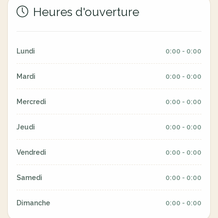
Heures d'ouverture
Lundi
0:00 - 0:00
Mardi
0:00 - 0:00
Mercredi
0:00 - 0:00
Jeudi
0:00 - 0:00
Vendredi
0:00 - 0:00
Samedi
0:00 - 0:00
Dimanche
0:00 - 0:00