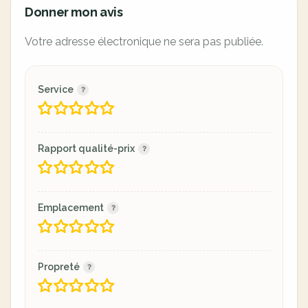
Donner mon avis
Votre adresse électronique ne sera pas publiée.
Service
Rapport qualité-prix
Emplacement
Propreté