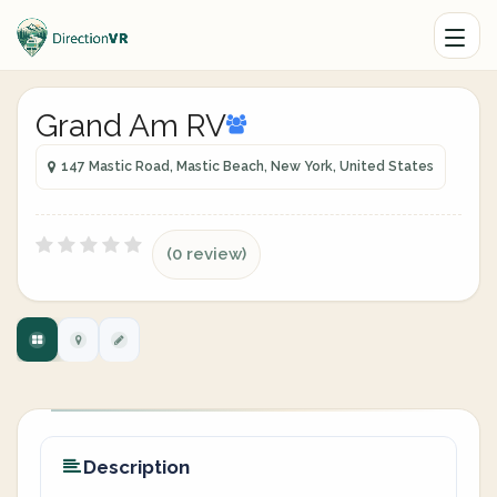
Grand Am RV
147 Mastic Road, Mastic Beach, New York, United States
(0 review)
Description