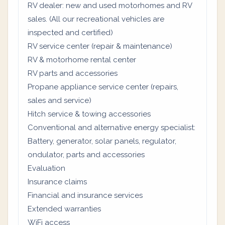
RV dealer: new and used motorhomes and RV
sales. (All our recreational vehicles are
inspected and certified)
RV service center (repair & maintenance)
RV & motorhome rental center
RV parts and accessories
Propane appliance service center (repairs,
sales and service)
Hitch service & towing accessories
Conventional and alternative energy specialist:
Battery, generator, solar panels, regulator,
ondulator, parts and accessories
Evaluation
Insurance claims
Financial and insurance services
Extended warranties
WiFi access