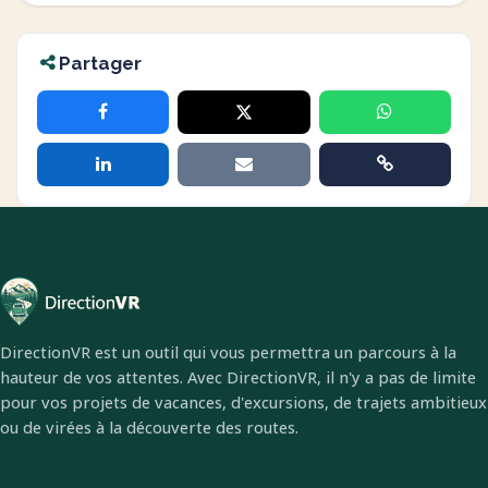
Partager
DirectionVR est un outil qui vous permettra un parcours à la
hauteur de vos attentes. Avec DirectionVR, il n'y a pas de limite
pour vos projets de vacances, d'excursions, de trajets ambitieux
ou de virées à la découverte des routes.