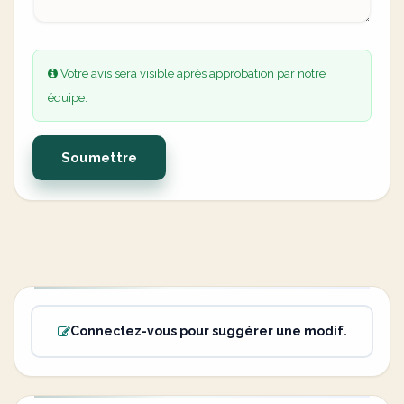
Votre avis sera visible après approbation par notre
équipe.
Soumettre
Connectez-vous pour suggérer une modif.