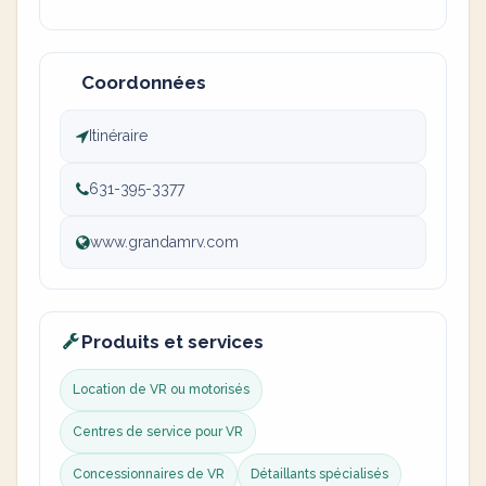
Coordonnées
Itinéraire
631-395-3377
www.grandamrv.com
Produits et services
Location de VR ou motorisés
Centres de service pour VR
Concessionnaires de VR
Détaillants spécialisés