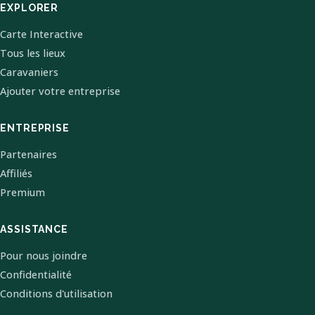
EXPLORER
Carte Interactive
Tous les lieux
Caravaniers
Ajouter votre entreprise
ENTREPRISE
Partenaires
Affiliés
Premium
ASSISTANCE
Pour nous joindre
Confidentialité
Conditions d'utilisation