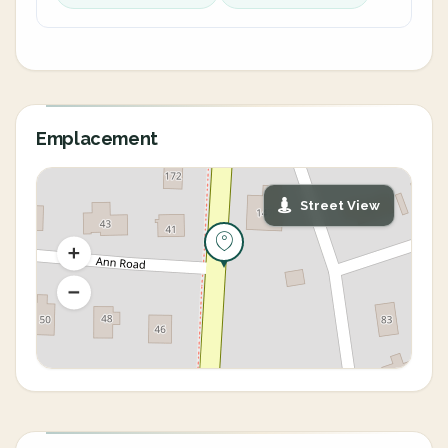
Emplacement
Street View