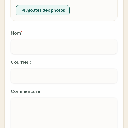
Ajouter des photos
Nom
:
*
Courriel
:
*
Commentaire: