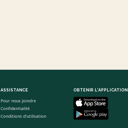
ASSISTANCE
OBTENIR L'APPLICATION
Pour nous joindre
Confidentialité
Conditions d'utilisation