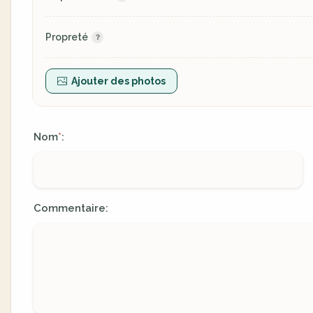
Propreté
Ajouter des photos
Nom
:
*
Commentaire: