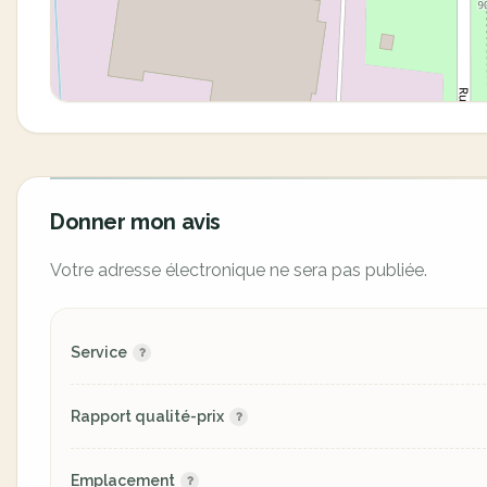
Donner mon avis
Votre adresse électronique ne sera pas publiée.
Service
Rapport qualité-prix
Emplacement