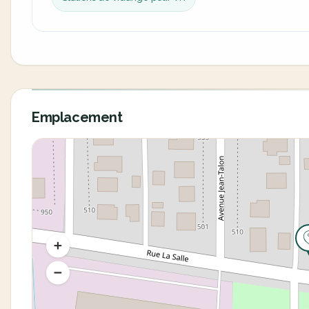
Emplacement