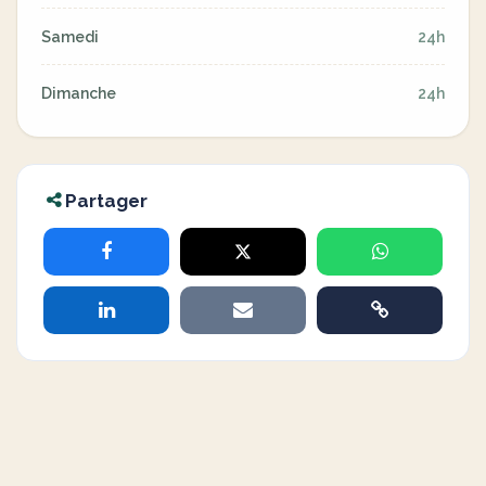
Samedi
24h
Dimanche
24h
Partager