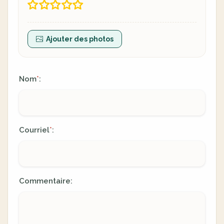
Ajouter des photos
Nom
:
*
Courriel
:
*
Commentaire: