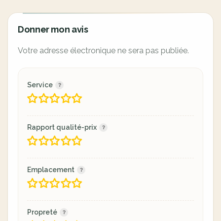
Donner mon avis
Votre adresse électronique ne sera pas publiée.
Service
Rapport qualité-prix
Emplacement
Propreté