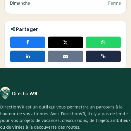
Dimanche
Fermé
Partager
DirectionVR est un outil qui vous permettra un parcours à la
hauteur de vos attentes. Avec DirectionVR, il n'y a pas de limite
pour vos projets de vacances, d'excursions, de trajets ambitieux
ou de virées à la découverte des routes.