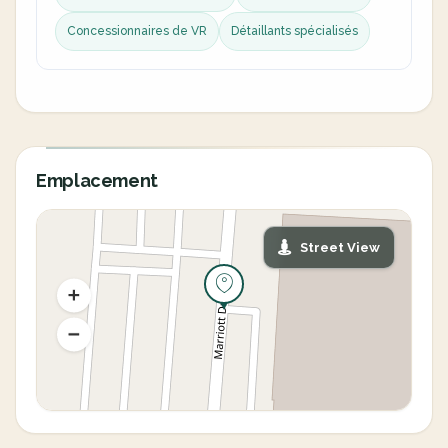
Concessionnaires de VR
Détaillants spécialisés
Emplacement
Street View