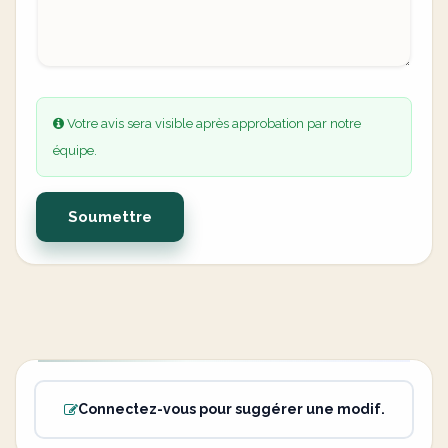
Votre avis sera visible après approbation par notre
équipe.
Soumettre
Connectez-vous pour suggérer une modif.