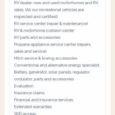
RV dealer: new and used motorhomes and RV
sales. (All our recreational vehicles are
inspected and certified)
RV service center (repair & maintenance)
RV & motorhome collision center
RV parts and accessories
Propane appliance service center (repairs,
sales and service)
Hitch service & towing accessories
Conventional and alternative energy specialist:
Battery, generator, solar panels, regulator,
ondulator, parts and accessories
Evaluation
Insurance claims
Financial and insurance services
Extended warranties
WiFi access