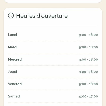
Heures d'ouverture
Lundi
9:00 - 18:00
Mardi
9:00 - 18:00
Mercredi
9:00 - 18:00
Jeudi
9:00 - 18:00
Vendredi
9:00 - 18:00
Samedi
9:00 - 17:00