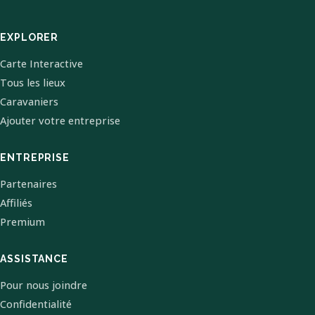
EXPLORER
Carte Interactive
Tous les lieux
Caravaniers
Ajouter votre entreprise
ENTREPRISE
Partenaires
Affiliés
Premium
ASSISTANCE
Pour nous joindre
Confidentialité