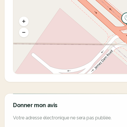
Donner mon avis
Votre adresse électronique ne sera pas publiée.