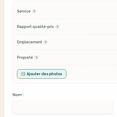
Service
Rapport qualité-prix
Emplacement
Propreté
Ajouter des photos
Nom
:
*