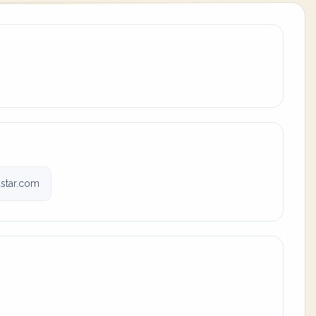
star.com