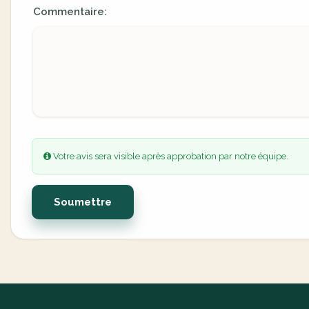
Commentaire:
Votre avis sera visible après approbation par notre équipe.
Soumettre