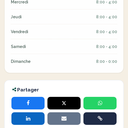
Mercredi
8:00 - 4:00
Jeudi
8:00 - 4:00
Vendredi
8:00 - 4:00
Samedi
8:00 - 4:00
Dimanche
8:00 - 0:00
Partager