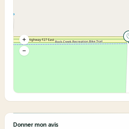
Donner mon avis