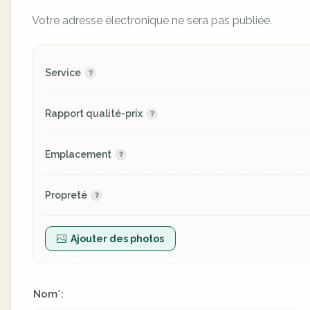
Votre adresse électronique ne sera pas publiée.
Service
Rapport qualité-prix
Emplacement
Propreté
Ajouter des photos
Nom
:
*