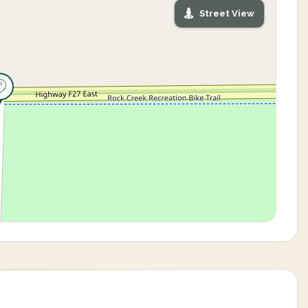
Street View