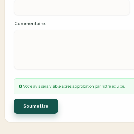
Commentaire:
Votre avis sera visible après approbation par notre équipe.
Soumettre