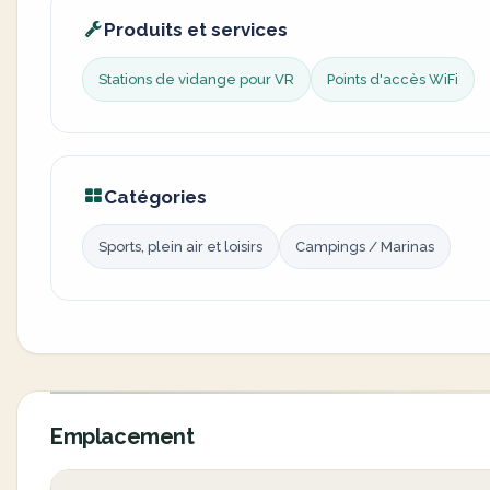
Produits et services
Stations de vidange pour VR
Points d'accès WiFi
Catégories
Sports, plein air et loisirs
Campings / Marinas
Emplacement