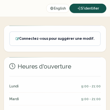
English
S'identifier
Connectez-vous pour suggérer une modif.
Heures d'ouverture
Lundi
9:00 - 21:00
Mardi
9:00 - 21:00