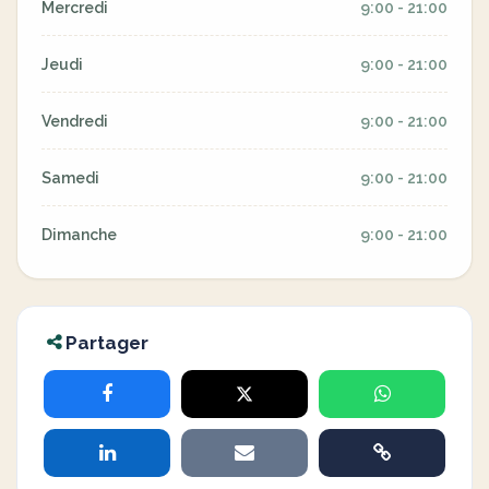
Mercredi
9:00 - 21:00
Jeudi
9:00 - 21:00
Vendredi
9:00 - 21:00
Samedi
9:00 - 21:00
Dimanche
9:00 - 21:00
Partager