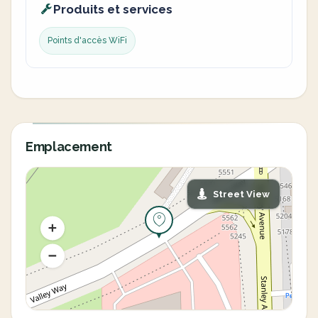
Produits et services
Points d'accès WiFi
Emplacement
Street View