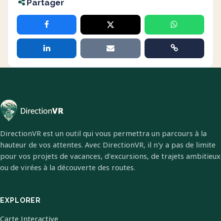
Partager
DirectionVR est un outil qui vous permettra un parcours à la
hauteur de vos attentes. Avec DirectionVR, il n'y a pas de limite
pour vos projets de vacances, d'excursions, de trajets ambitieux
ou de virées à la découverte des routes.
EXPLORER
Carte Interactive