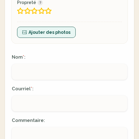
Propreté
Ajouter des photos
Nom
:
*
Courriel
:
*
Commentaire: