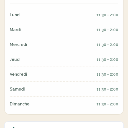
Lundi
11:30 - 2:00
Mardi
11:30 - 2:00
Mercredi
11:30 - 2:00
Jeudi
11:30 - 2:00
Vendredi
11:30 - 2:00
Samedi
11:30 - 2:00
Dimanche
11:30 - 2:00