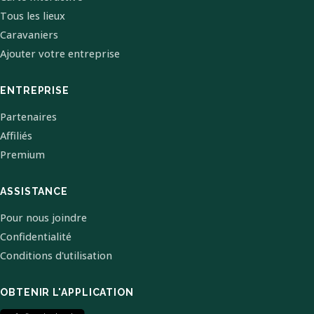
Tous les lieux
Caravaniers
Ajouter votre entreprise
ENTREPRISE
Partenaires
Affiliés
Premium
ASSISTANCE
Pour nous joindre
Confidentialité
Conditions d'utilisation
OBTENIR L'APPLICATION