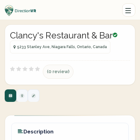
Clancy's Restaurant & Bar
5233 Stanley Ave, Niagara Falls, Ontario, Canada
(0 review)
Description