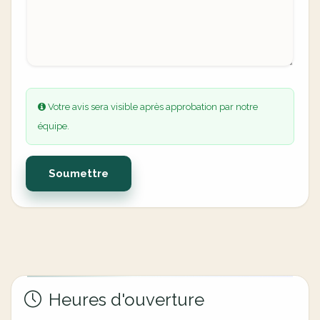
Votre avis sera visible après approbation par notre
équipe.
Soumettre
Heures d'ouverture