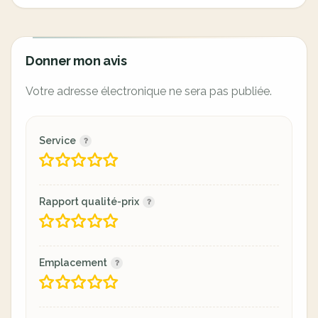
Donner mon avis
Votre adresse électronique ne sera pas publiée.
Service
Rapport qualité-prix
Emplacement