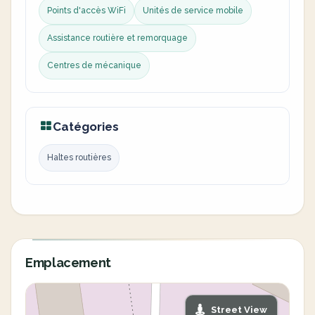
Points d'accès WiFi
Unités de service mobile
Assistance routière et remorquage
Centres de mécanique
Catégories
Haltes routières
Emplacement
Street View