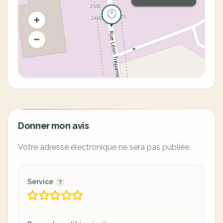
Donner mon avis
Votre adresse électronique ne sera pas publiée.
Service