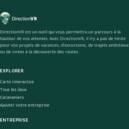
DirectionVR est un outil qui vous permettra un parcours à la
hauteur de vos attentes. Avec DirectionVR, il n'y a pas de limite
pour vos projets de vacances, d'excursions, de trajets ambitieux
ou de virées à la découverte des routes.
EXPLORER
Carte Interactive
Tous les lieux
Caravaniers
Ajouter votre entreprise
ENTREPRISE