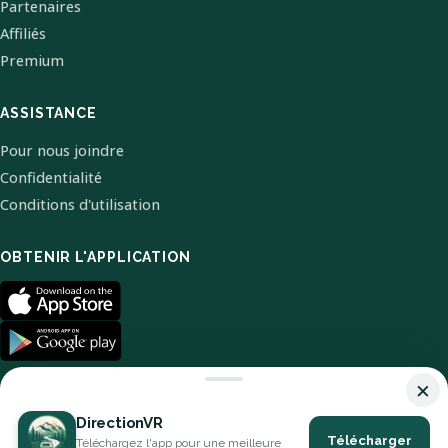
Partenaires
Affiliés
Premium
ASSISTANCE
Pour nous joindre
Confidentialité
Conditions d'utilisation
OBTENIR L'APPLICATION
×
DirectionVR
Télécharger
Téléchargez l'app pour une meilleure