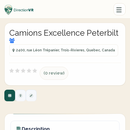
Camions Excellence Peterbilt
2400, rue Léon Trépanier, Trois-Rivieres, Quebec, Canada
(0 review)
Description