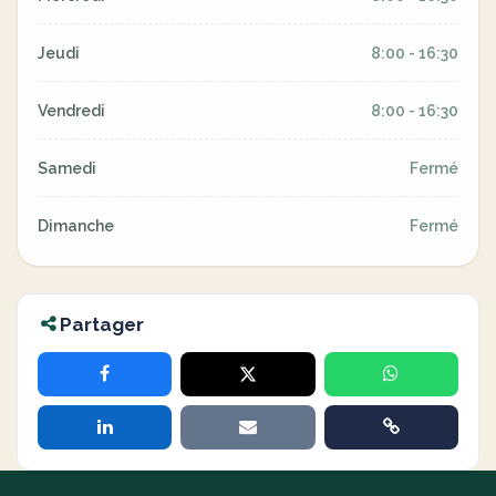
Jeudi
8:00 - 16:30
Vendredi
8:00 - 16:30
Samedi
Fermé
Dimanche
Fermé
Partager