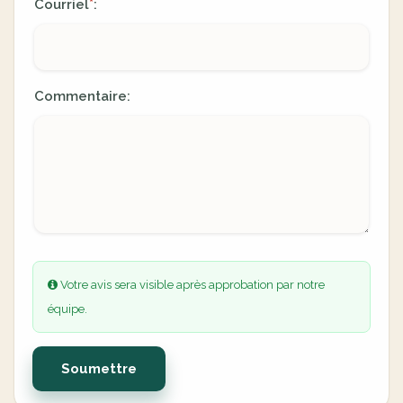
Courriel
:
*
Commentaire:
Votre avis sera visible après approbation par notre
équipe.
Soumettre