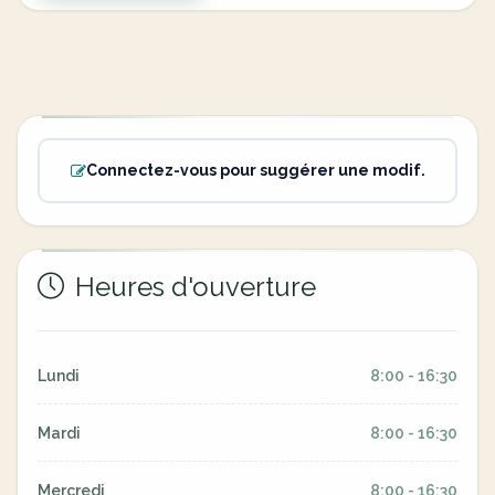
Connectez-vous pour suggérer une modif.
Heures d'ouverture
Lundi
8:00 - 16:30
Mardi
8:00 - 16:30
Mercredi
8:00 - 16:30