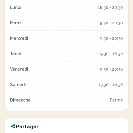
Lundi
18:30 - 20:30
Mardi
9:30 - 20:30
Mercredi
9:30 - 20:30
Jeudi
9:30 - 16:30
Vendredi
9:30 - 20:30
Samedi
13:30 - 16:30
Dimanche
Fermé
Partager