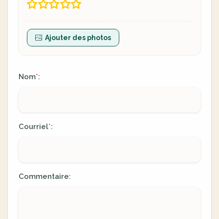
Ajouter des photos
Nom
:
*
Courriel
:
*
Commentaire: