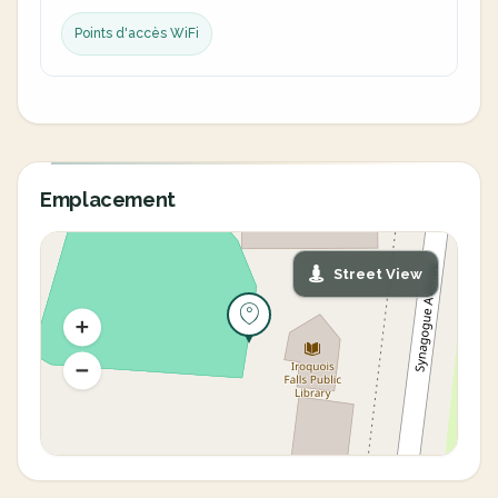
Points d'accès WiFi
Emplacement
Street View