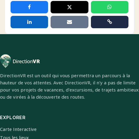
DirectionVR est un outil qui vous permettra un parcours à la
hauteur de vos attentes. Avec DirectionVR, il n'y a pas de limite
pour vos projets de vacances, d'excursions, de trajets ambitieux
ou de virées à la découverte des routes.
EXPLORER
Carte Interactive
Tous les lieux