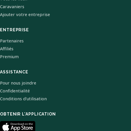
Caravaniers
Ajouter votre entreprise
ENTREPRISE
Partenaires
Affiliés
Premium
ASSISTANCE
Pour nous joindre
Confidentialité
Conditions d'utilisation
OBTENIR L'APPLICATION