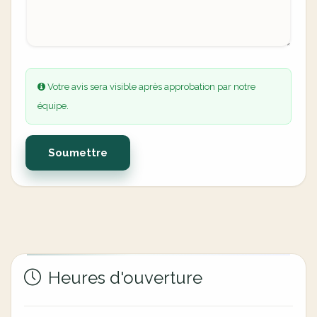
Votre avis sera visible après approbation par notre
équipe.
Soumettre
Heures d'ouverture