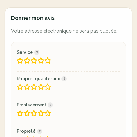
Donner mon avis
Votre adresse électronique ne sera pas publiée.
Service
Rapport qualité-prix
Emplacement
Propreté