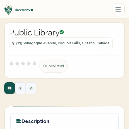
Public Library
725 Synagogue Avenue, Iroquois Falls, Ontario, Canada
(0 review)
Description