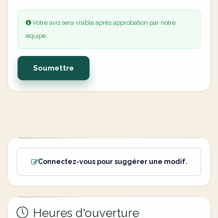
Votre avis sera visible après approbation par notre
équipe.
Soumettre
Connectez-vous pour suggérer une modif.
Heures d'ouverture