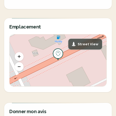
Emplacement
Street View
Donner mon avis