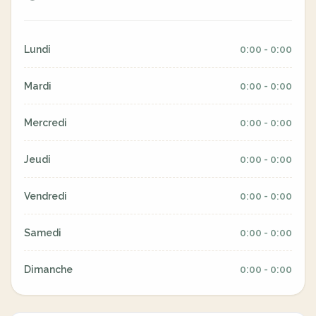
Lundi
0:00 - 0:00
Mardi
0:00 - 0:00
Mercredi
0:00 - 0:00
Jeudi
0:00 - 0:00
Vendredi
0:00 - 0:00
Samedi
0:00 - 0:00
Dimanche
0:00 - 0:00