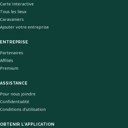
Carte Interactive
Tous les lieux
Caravaniers
Ajouter votre entreprise
ENTREPRISE
Partenaires
Affiliés
Premium
ASSISTANCE
Pour nous joindre
Confidentialité
Conditions d'utilisation
OBTENIR L'APPLICATION