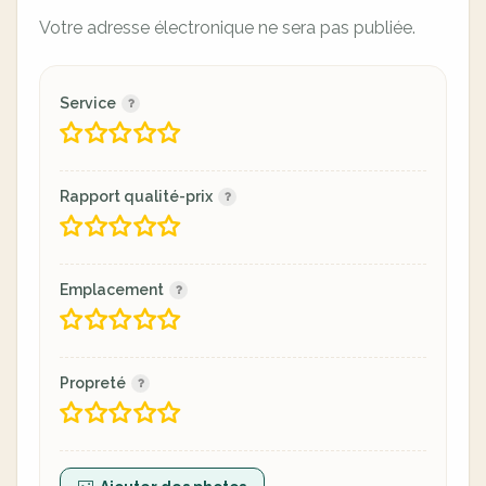
Votre adresse électronique ne sera pas publiée.
Service
Rapport qualité-prix
Emplacement
Propreté