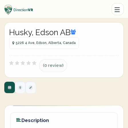
Husky, Edson AB
5226 4 Ave, Edson, Alberta, Canada
(0 review)
Description