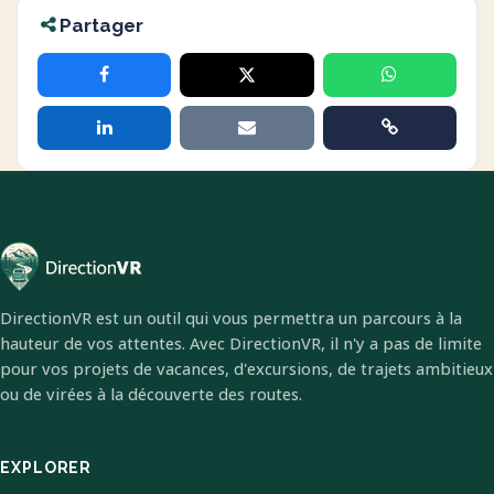
Partager
DirectionVR est un outil qui vous permettra un parcours à la
hauteur de vos attentes. Avec DirectionVR, il n'y a pas de limite
pour vos projets de vacances, d'excursions, de trajets ambitieux
ou de virées à la découverte des routes.
EXPLORER