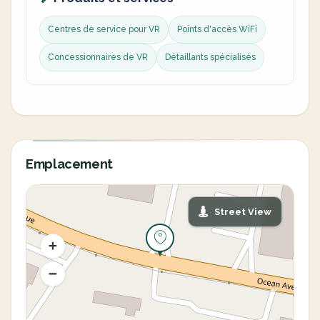
Centres de service pour VR
Points d'accès WiFi
Concessionnaires de VR
Détaillants spécialisés
Emplacement
Street View