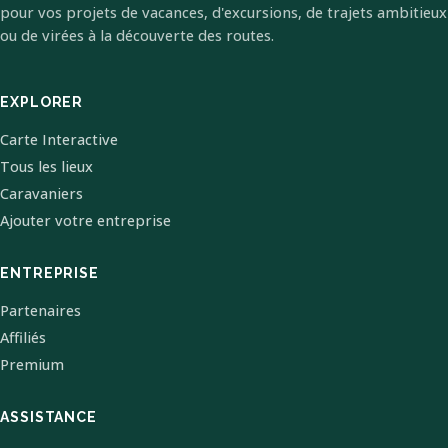
pour vos projets de vacances, d'excursions, de trajets ambitieux
ou de virées à la découverte des routes.
EXPLORER
Carte Interactive
Tous les lieux
Caravaniers
Ajouter votre entreprise
ENTREPRISE
Partenaires
Affiliés
Premium
ASSISTANCE