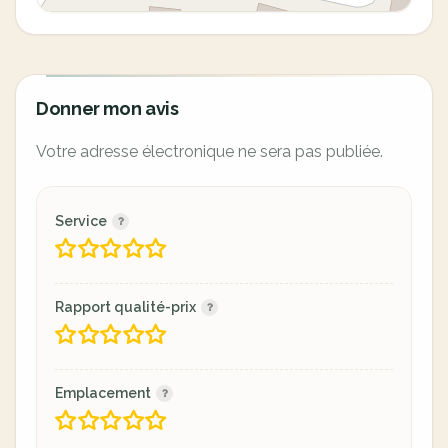
Donner mon avis
Votre adresse électronique ne sera pas publiée.
Service
Rapport qualité-prix
Emplacement