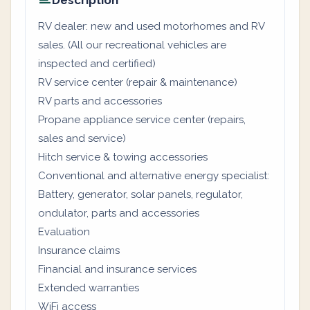
Description
RV dealer: new and used motorhomes and RV
sales. (All our recreational vehicles are
inspected and certified)
RV service center (repair & maintenance)
RV parts and accessories
Propane appliance service center (repairs,
sales and service)
Hitch service & towing accessories
Conventional and alternative energy specialist:
Battery, generator, solar panels, regulator,
ondulator, parts and accessories
Evaluation
Insurance claims
Financial and insurance services
Extended warranties
WiFi access