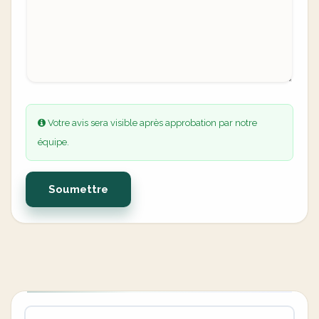
Votre avis sera visible après approbation par notre
équipe.
Soumettre