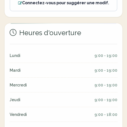
Connectez-vous pour suggérer une modif.
Heures d'ouverture
Lundi
9:00 - 19:00
Mardi
9:00 - 19:00
Mercredi
9:00 - 19:00
Jeudi
9:00 - 19:00
Vendredi
9:00 - 18:00