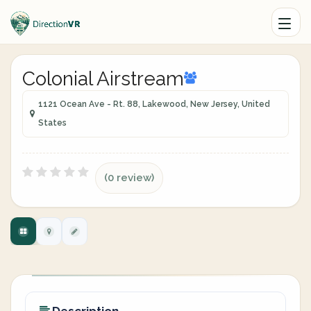
Colonial Airstream
1121 Ocean Ave - Rt. 88, Lakewood, New Jersey, United
States
(0 review)