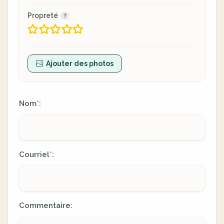
Propreté
Ajouter des photos
Nom
:
*
Courriel
:
*
Commentaire: