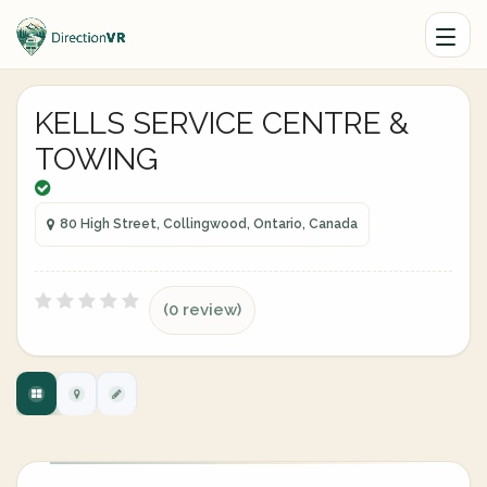
KELLS SERVICE CENTRE &
TOWING
80 High Street, Collingwood, Ontario, Canada
(0 review)