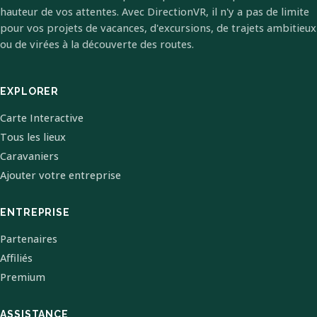
hauteur de vos attentes. Avec DirectionVR, il n'y a pas de limite
pour vos projets de vacances, d'excursions, de trajets ambitieux
ou de virées à la découverte des routes.
EXPLORER
Carte Interactive
Tous les lieux
Caravaniers
Ajouter votre entreprise
ENTREPRISE
Partenaires
Affiliés
Premium
ASSISTANCE