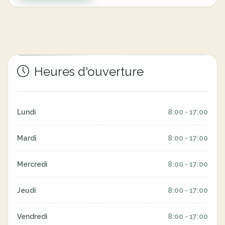
Heures d'ouverture
Lundi
8:00 - 17:00
Mardi
8:00 - 17:00
Mercredi
8:00 - 17:00
Jeudi
8:00 - 17:00
Vendredi
8:00 - 17:00