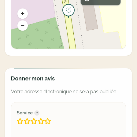
Donner mon avis
Votre adresse électronique ne sera pas publiée.
Service