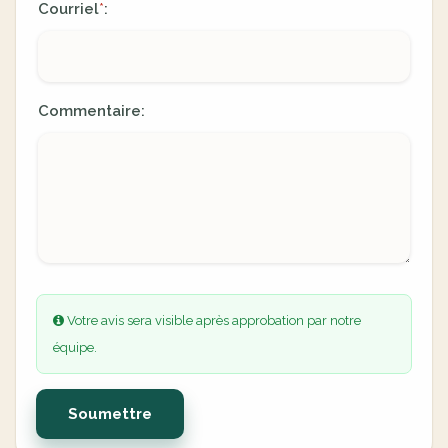
Courriel
:
*
Commentaire:
Votre avis sera visible après approbation par notre
équipe.
Soumettre