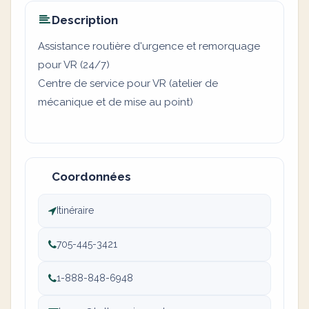
Description
Assistance routière d'urgence et remorquage
pour VR (24/7)
Centre de service pour VR (atelier de
mécanique et de mise au point)
Coordonnées
Itinéraire
705-445-3421
1-888-848-6948