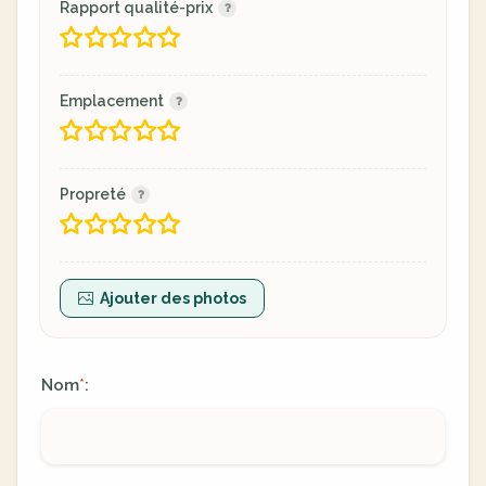
Rapport qualité-prix
Emplacement
Propreté
Ajouter des photos
Nom
:
*