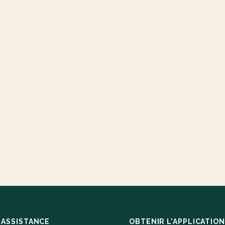
ASSISTANCE
OBTENIR L'APPLICATION