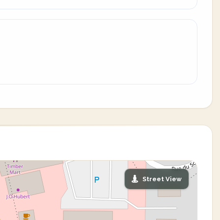
Street View