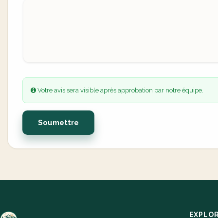
Votre avis sera visible après approbation par notre équipe.
Soumettre
EXPLO