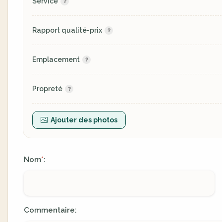
Service
Rapport qualité-prix
Emplacement
Propreté
Ajouter des photos
Nom
:
*
Commentaire: