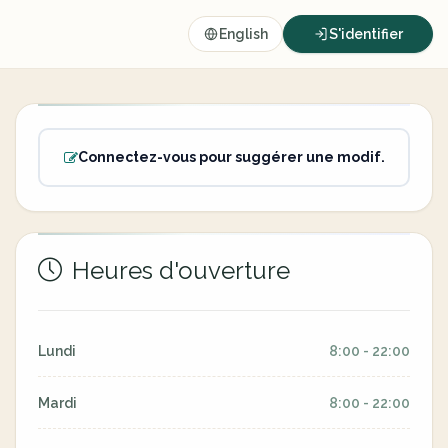
English
S'identifier
Connectez-vous pour suggérer une modif.
Heures d'ouverture
Lundi
8:00 - 22:00
Mardi
8:00 - 22:00