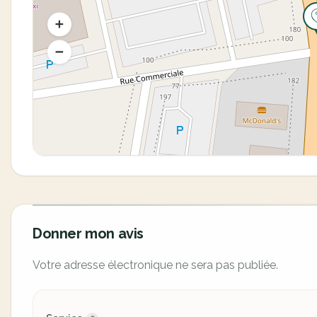
Donner mon avis
Votre adresse électronique ne sera pas publiée.