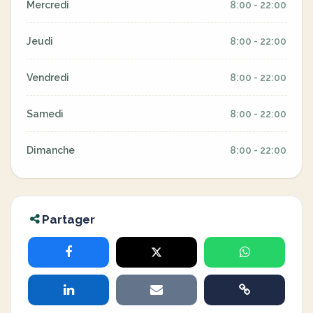
Mercredi
8:00 - 22:00
Jeudi
8:00 - 22:00
Vendredi
8:00 - 22:00
Samedi
8:00 - 22:00
Dimanche
8:00 - 22:00
Partager