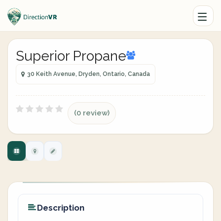
Superior Propane
30 Keith Avenue, Dryden, Ontario, Canada
(0 review)
Description