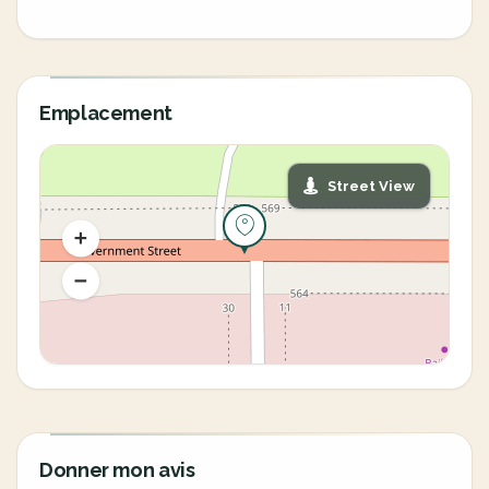
Emplacement
Street View
Donner mon avis