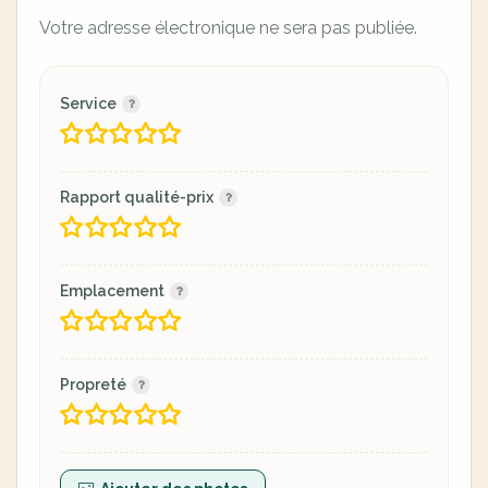
Votre adresse électronique ne sera pas publiée.
Service
Rapport qualité-prix
Emplacement
Propreté