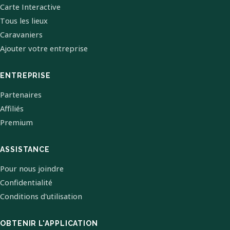
Carte Interactive
Tous les lieux
Caravaniers
Ajouter votre entreprise
ENTREPRISE
Partenaires
Affiliés
Premium
ASSISTANCE
Pour nous joindre
Confidentialité
Conditions d'utilisation
OBTENIR L'APPLICATION