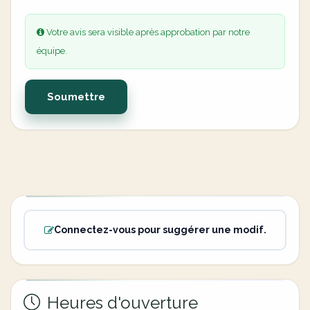
Votre avis sera visible après approbation par notre
équipe.
Soumettre
Connectez-vous pour suggérer une modif.
Heures d'ouverture