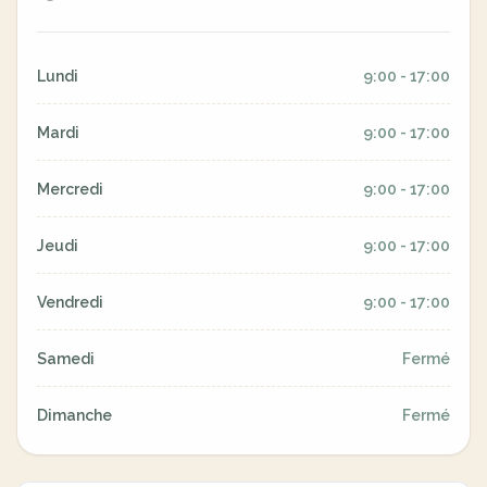
Lundi
9:00 - 17:00
Mardi
9:00 - 17:00
Mercredi
9:00 - 17:00
Jeudi
9:00 - 17:00
Vendredi
9:00 - 17:00
Samedi
Fermé
Dimanche
Fermé