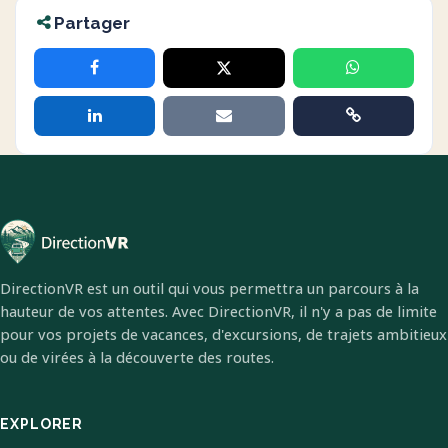
Partager
DirectionVR est un outil qui vous permettra un parcours à la
hauteur de vos attentes. Avec DirectionVR, il n'y a pas de limite
pour vos projets de vacances, d'excursions, de trajets ambitieux
ou de virées à la découverte des routes.
EXPLORER