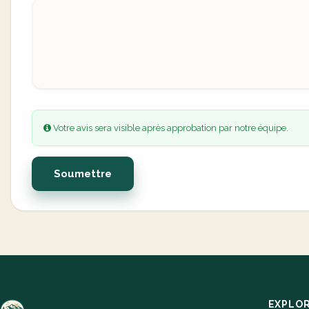
Votre avis sera visible après approbation par notre équipe.
Soumettre
EXPLO