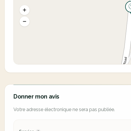
Donner mon avis
Votre adresse électronique ne sera pas publiée.