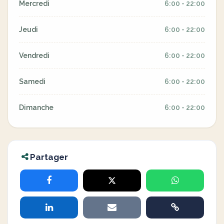
Mercredi
6:00 - 22:00
Jeudi
6:00 - 22:00
Vendredi
6:00 - 22:00
Samedi
6:00 - 22:00
Dimanche
6:00 - 22:00
Partager