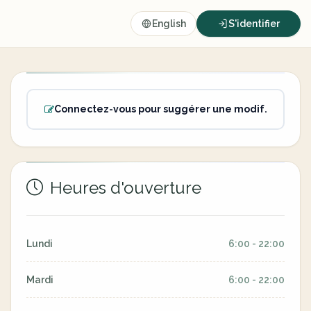
English
S'identifier
Connectez-vous pour suggérer une modif.
Heures d'ouverture
Lundi
6:00 - 22:00
Mardi
6:00 - 22:00