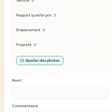
Service
Rapport qualité-prix
Emplacement
Propreté
Ajouter des photos
Nom
:
*
Commentaire: