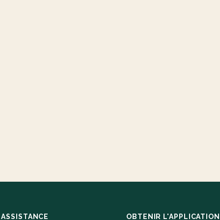
ASSISTANCE
OBTENIR L'APPLICATION