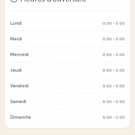
Lundi
0:00 - 0:00
Mardi
0:00 - 0:00
Mercredi
0:00 - 0:00
Jeudi
0:00 - 0:00
Vendredi
0:00 - 0:00
Samedi
0:00 - 0:00
Dimanche
0:00 - 0:00