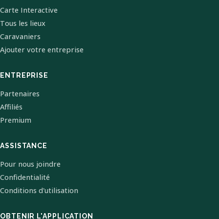
Carte Interactive
Tous les lieux
Caravaniers
Ajouter votre entreprise
ENTREPRISE
Partenaires
Affiliés
Premium
ASSISTANCE
Pour nous joindre
Confidentialité
Conditions d'utilisation
OBTENIR L'APPLICATION