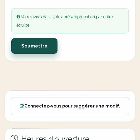
Votre avis sera visible après approbation par notre
équipe.
Soumettre
Connectez-vous pour suggérer une modif.
Heures d'ouverture