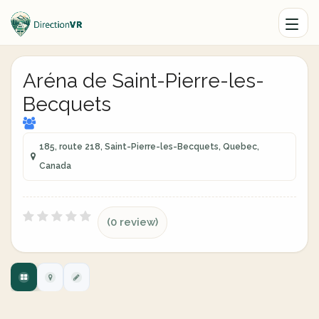
Aréna de Saint-Pierre-les-
Becquets
185, route 218, Saint-Pierre-les-Becquets, Quebec,
Canada
(0 review)