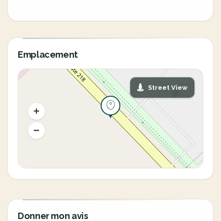
Emplacement
Street View
Donner mon avis