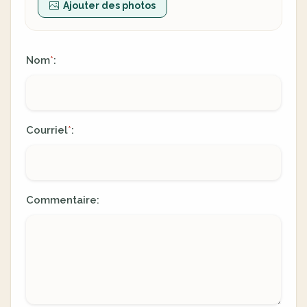
Ajouter des photos
Nom
:
*
Courriel
:
*
Commentaire: