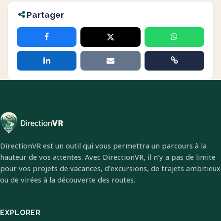
Partager
DirectionVR est un outil qui vous permettra un parcours à la
hauteur de vos attentes. Avec DirectionVR, il n'y a pas de limite
pour vos projets de vacances, d'excursions, de trajets ambitieux
ou de virées à la découverte des routes.
EXPLORER