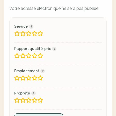
Votre adresse électronique ne sera pas publiée.
Service
Rapport qualité-prix
Emplacement
Propreté