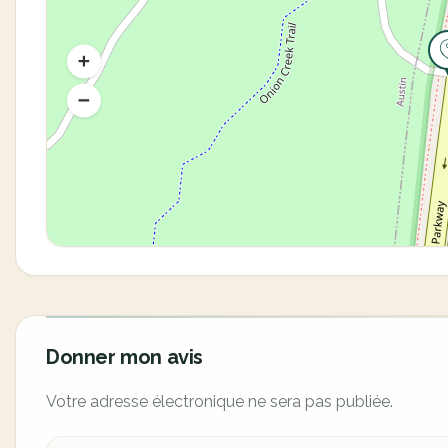
Donner mon avis
Votre adresse électronique ne sera pas publiée.