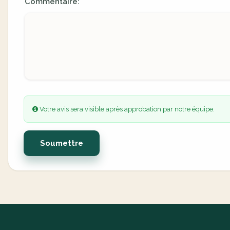
Commentaire:
Votre avis sera visible après approbation par notre équipe.
Soumettre