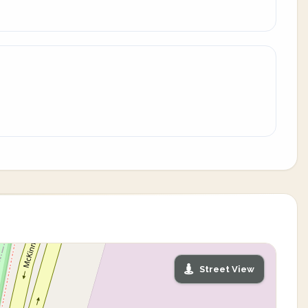
Street View