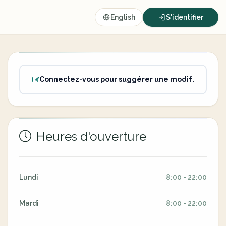
English
S'identifier
Connectez-vous pour suggérer une modif.
Heures d'ouverture
Lundi
8:00 - 22:00
Mardi
8:00 - 22:00