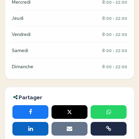
Mercredi
8:00 - 22:00
Jeudi
8:00 - 22:00
Vendredi
8:00 - 22:00
Samedi
8:00 - 22:00
Dimanche
8:00 - 22:00
Partager