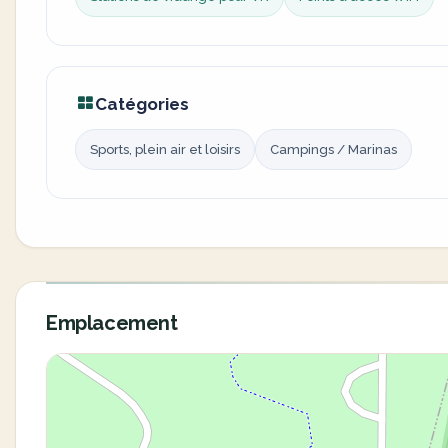
Catégories
Sports, plein air et loisirs
Campings / Marinas
Emplacement