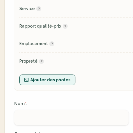
Service
Rapport qualité-prix
Emplacement
Propreté
Ajouter des photos
Nom
:
*