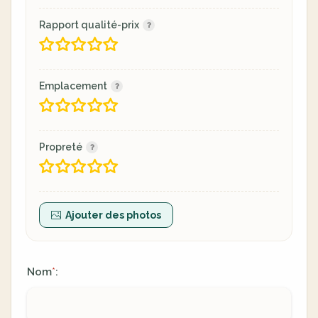
Rapport qualité-prix
Emplacement
Propreté
Ajouter des photos
Nom
:
*