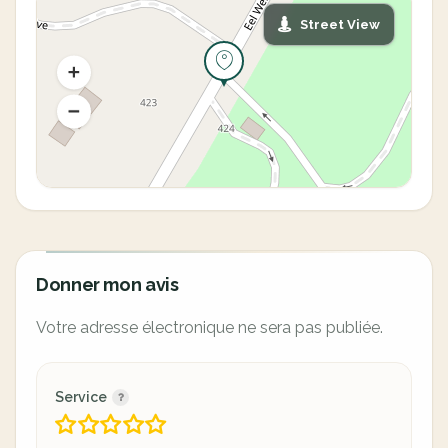
Street View
Donner mon avis
Votre adresse électronique ne sera pas publiée.
Service