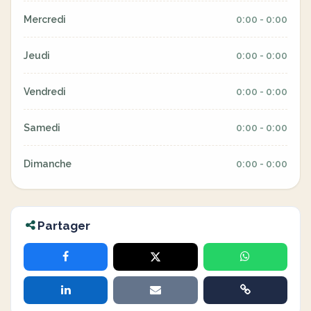
Mercredi
0:00 - 0:00
Jeudi
0:00 - 0:00
Vendredi
0:00 - 0:00
Samedi
0:00 - 0:00
Dimanche
0:00 - 0:00
Partager