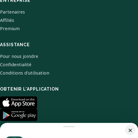
ENTREPRISE
Partenaires
Affiliés
Premium
ASSISTANCE
Pour nous joindre
Confidentialité
Conditions d'utilisation
OBTENIR L'APPLICATION
×