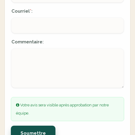
Courriel
:
*
Commentaire:
Votre avis sera visible après approbation par notre
équipe.
Soumettre