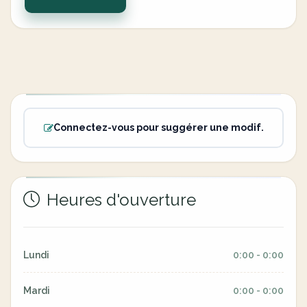
Connectez-vous pour suggérer une modif.
Heures d'ouverture
Lundi
0:00 - 0:00
Mardi
0:00 - 0:00