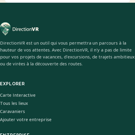
DirectionVR est un outil qui vous permettra un parcours à la
hauteur de vos attentes. Avec DirectionVR, il n'y a pas de limite
pour vos projets de vacances, d'excursions, de trajets ambitieux
ou de virées à la découverte des routes.
EXPLORER
Carte Interactive
Tous les lieux
Caravaniers
Ajouter votre entreprise