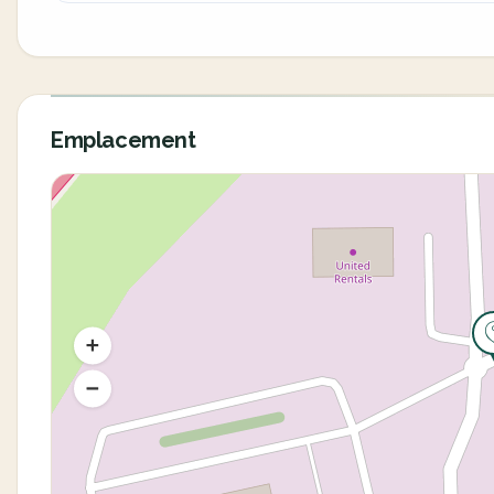
Emplacement