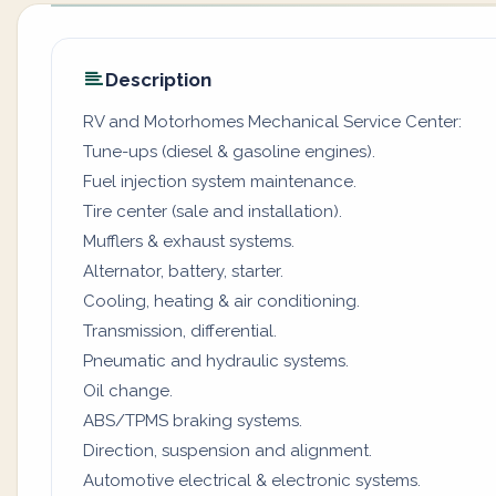
Description
RV and Motorhomes Mechanical Service Center:
Tune-ups (diesel & gasoline engines).
Fuel injection system maintenance.
Tire center (sale and installation).
Mufflers & exhaust systems.
Alternator, battery, starter.
Cooling, heating & air conditioning.
Transmission, differential.
Pneumatic and hydraulic systems.
Oil change.
ABS/TPMS braking systems.
Direction, suspension and alignment.
Automotive electrical & electronic systems.