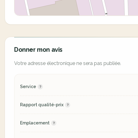
Donner mon avis
Votre adresse électronique ne sera pas publiée.
Service
Rapport qualité-prix
Emplacement