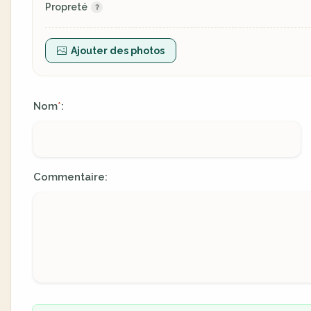
Propreté
Ajouter des photos
Nom
:
*
Commentaire: