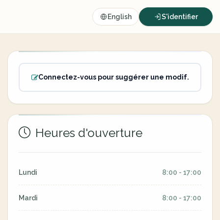
English
S'identifier
Connectez-vous pour suggérer une modif.
Heures d'ouverture
Lundi
8:00 - 17:00
Mardi
8:00 - 17:00