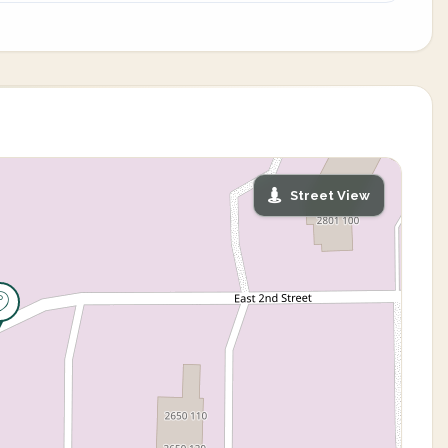
Street View