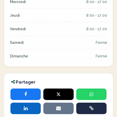
Mercredi
8:00 - 17:00
Jeudi
8:00 - 17:00
Vendredi
8:00 - 17:00
Samedi
Fermé
Dimanche
Fermé
Partager