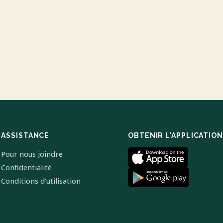
ASSISTANCE
OBTENIR L'APPLICATION
Pour nous joindre
Confidentialité
Conditions d'utilisation