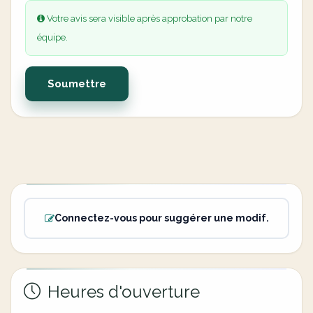
Votre avis sera visible après approbation par notre
équipe.
Soumettre
Connectez-vous pour suggérer une modif.
Heures d'ouverture