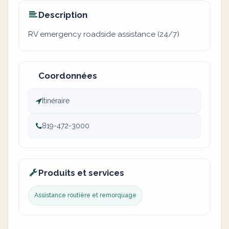
Description
RV emergency roadside assistance (24/7)
Coordonnées
Itinéraire
819-472-3000
Produits et services
Assistance routière et remorquage