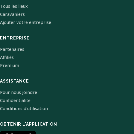
Tous les lieux
Caravaniers
Ajouter votre entreprise
ENTREPRISE
Partenaires
Affiliés
Premium
ASSISTANCE
Pour nous joindre
Confidentialité
Conditions d'utilisation
OBTENIR L'APPLICATION