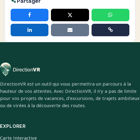
Partager
DirectionVR est un outil qui vous permettra un parcours à la
hauteur de vos attentes. Avec DirectionVR, il n'y a pas de limite
pour vos projets de vacances, d'excursions, de trajets ambitieux
ou de virées à la découverte des routes.
EXPLORER
Carte Interactive