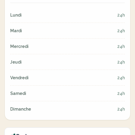
Lundi
24h
Mardi
24h
Mercredi
24h
Jeudi
24h
Vendredi
24h
Samedi
24h
Dimanche
24h