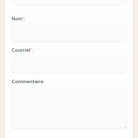
Nom
:
*
Courriel
:
*
Commentaire: