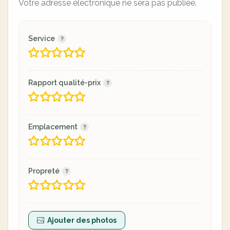
Votre adresse électronique ne sera pas publiée.
Service
Rapport qualité-prix
Emplacement
Propreté
Ajouter des photos