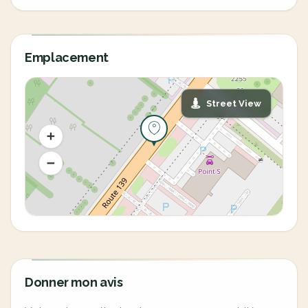
Emplacement
Street View
Donner mon avis