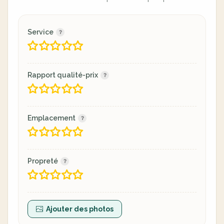
Service
Rapport qualité-prix
Emplacement
Propreté
Ajouter des photos