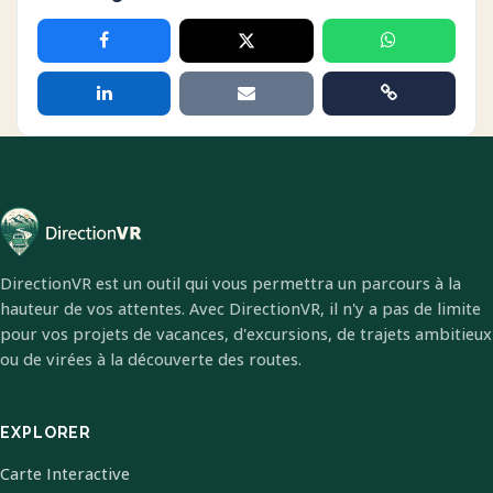
DirectionVR est un outil qui vous permettra un parcours à la
hauteur de vos attentes. Avec DirectionVR, il n'y a pas de limite
pour vos projets de vacances, d'excursions, de trajets ambitieux
ou de virées à la découverte des routes.
EXPLORER
Carte Interactive