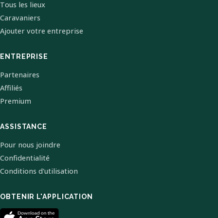
Tous les lieux
Caravaniers
Ajouter votre entreprise
ENTREPRISE
Partenaires
Affiliés
Premium
ASSISTANCE
Pour nous joindre
Confidentialité
Conditions d'utilisation
OBTENIR L'APPLICATION