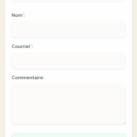
Nom
:
*
Courriel
:
*
Commentaire: