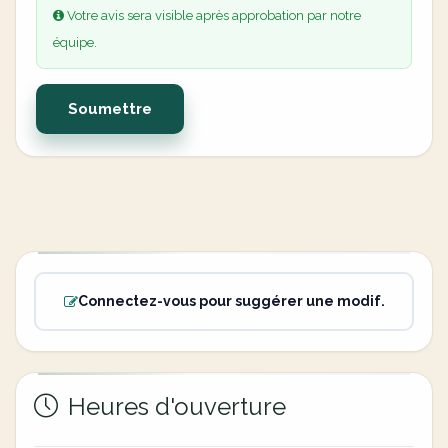
Votre avis sera visible après approbation par notre
équipe.
Soumettre
Connectez-vous pour suggérer une modif.
Heures d'ouverture