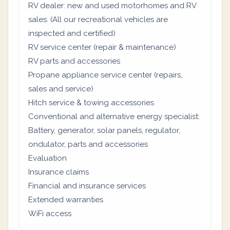
RV dealer: new and used motorhomes and RV
sales. (All our recreational vehicles are
inspected and certified)
RV service center (repair & maintenance)
RV parts and accessories
Propane appliance service center (repairs,
sales and service)
Hitch service & towing accessories
Conventional and alternative energy specialist:
Battery, generator, solar panels, regulator,
ondulator, parts and accessories
Evaluation
Insurance claims
Financial and insurance services
Extended warranties
WiFi access