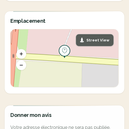
Emplacement
Street View
Donner mon avis
Votre adresse électronique ne sera pas publiée.