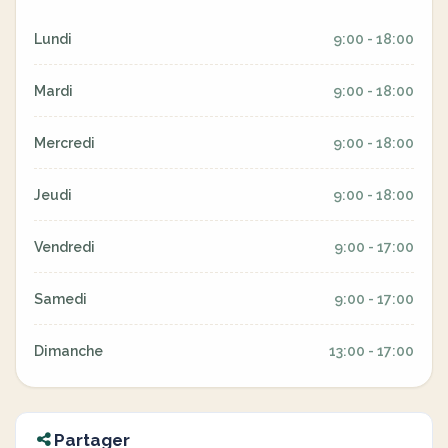
Lundi
9:00 - 18:00
Mardi
9:00 - 18:00
Mercredi
9:00 - 18:00
Jeudi
9:00 - 18:00
Vendredi
9:00 - 17:00
Samedi
9:00 - 17:00
Dimanche
13:00 - 17:00
Partager