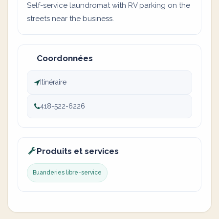
Self-service laundromat with RV parking on the
streets near the business.
Coordonnées
Itinéraire
418-522-6226
Produits et services
Buanderies libre-service