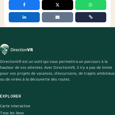
DirectionVR est un outil qui vous permettra un parcours à la
hauteur de vos attentes. Avec DirectionVR, il n'y a pas de limite
pour vos projets de vacances, d'excursions, de trajets ambitieux
ou de virées à la découverte des routes.
EXPLORER
Carte Interactive
Tous les lieux