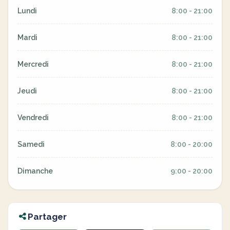
Lundi
8:00 - 21:00
Mardi
8:00 - 21:00
Mercredi
8:00 - 21:00
Jeudi
8:00 - 21:00
Vendredi
8:00 - 21:00
Samedi
8:00 - 20:00
Dimanche
9:00 - 20:00
Partager