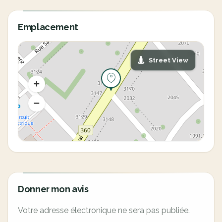
Emplacement
Street View
Donner mon avis
Votre adresse électronique ne sera pas publiée.