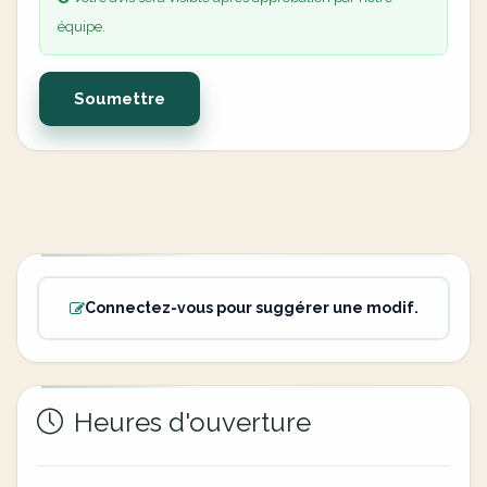
équipe.
Soumettre
Connectez-vous pour suggérer une modif.
Heures d'ouverture