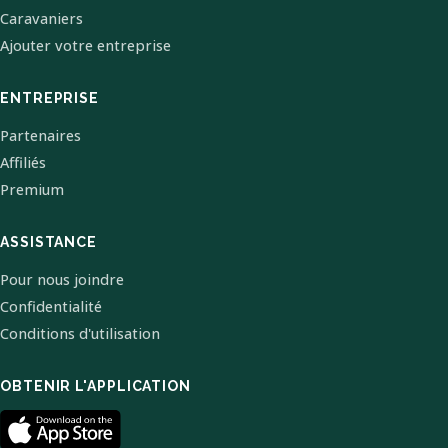
Caravaniers
Ajouter votre entreprise
ENTREPRISE
Partenaires
Affiliés
Premium
ASSISTANCE
Pour nous joindre
Confidentialité
Conditions d'utilisation
OBTENIR L'APPLICATION