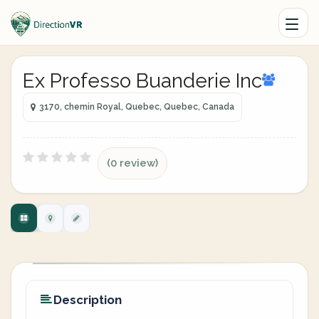
Ex Professo Buanderie Inc
3170, chemin Royal, Quebec, Quebec, Canada
(0 review)
Description