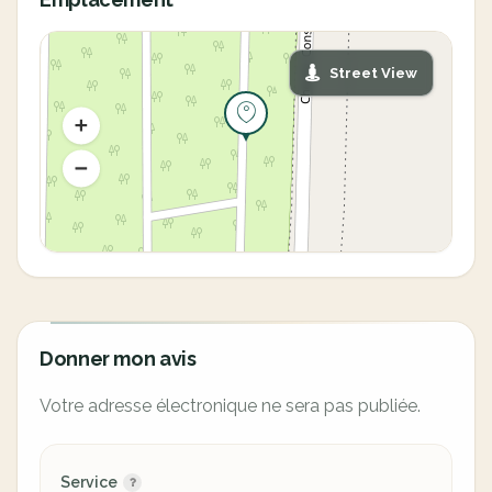
Street View
Donner mon avis
Votre adresse électronique ne sera pas publiée.
Service