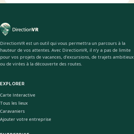
DirectionVR est un outil qui vous permettra un parcours à la
hauteur de vos attentes. Avec DirectionVR, il n'y a pas de limite
pour vos projets de vacances, d'excursions, de trajets ambitieux
ou de virées à la découverte des routes.
EXPLORER
Carte Interactive
Tous les lieux
Caravaniers
Ajouter votre entreprise