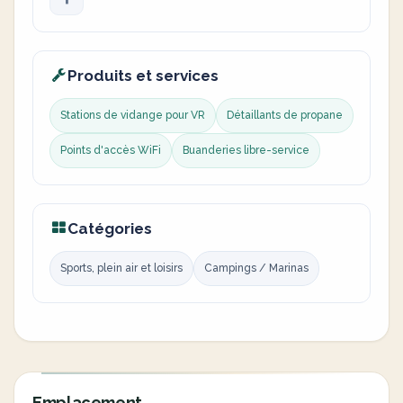
Produits et services
Stations de vidange pour VR
Détaillants de propane
Points d'accès WiFi
Buanderies libre-service
Catégories
Sports, plein air et loisirs
Campings / Marinas
Emplacement