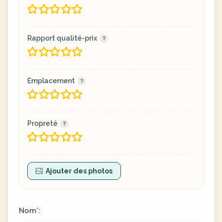
Rapport qualité-prix
Emplacement
Propreté
Ajouter des photos
Nom
:
*