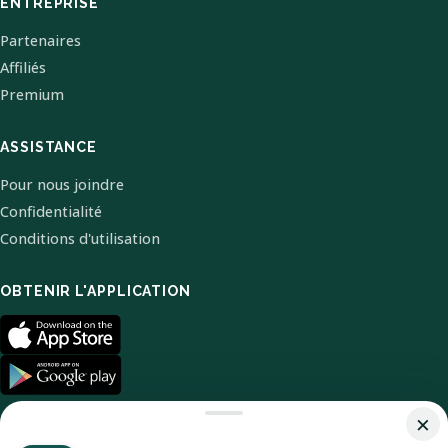
ENTREPRISE
Partenaires
Affiliés
Premium
ASSISTANCE
Pour nous joindre
Confidentialité
Conditions d'utilisation
OBTENIR L'APPLICATION
×