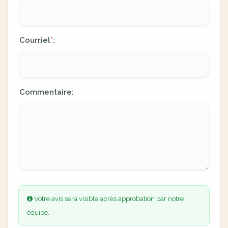
Courriel
:
*
Commentaire:
Votre avis sera visible après approbation par notre
équipe.