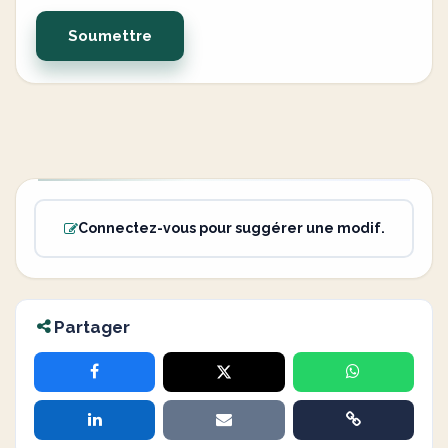
Soumettre
Connectez-vous pour suggérer une modif.
Partager