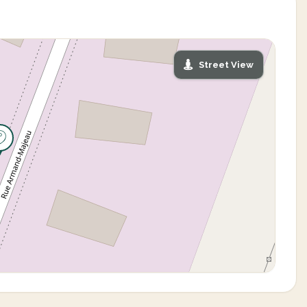
Street View