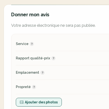
Donner mon avis
Votre adresse électronique ne sera pas publiée.
Service
Rapport qualité-prix
Emplacement
Propreté
Ajouter des photos