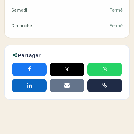
Samedi
Fermé
Dimanche
Fermé
Partager