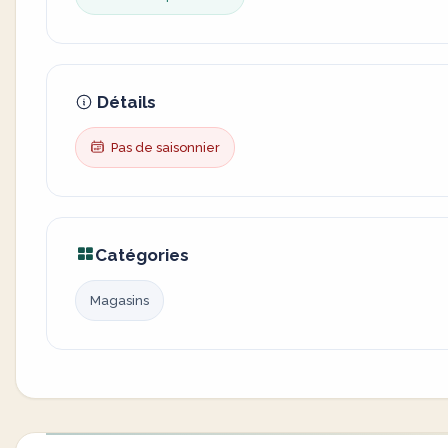
Détails
Pas de saisonnier
Catégories
Magasins