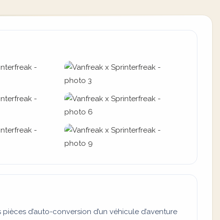
s pièces d’auto-conversion d’un véhicule d’aventure