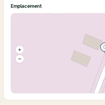
Emplacement