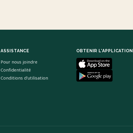
ASSISTANCE
OBTENIR L'APPLICATION
Pour nous joindre
Confidentialité
Conditions d'utilisation