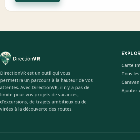
EXPLO
Carte In
DirectionVR est un outil qui vous
Tous les
permettra un parcours à la hauteur de vos
Caravan
attentes. Avec DirectionVR, il n'y a pas de
Ajouter 
limite pour vos projets de vacances,
d'excursions, de trajets ambitieux ou de
virées à la découverte des routes.