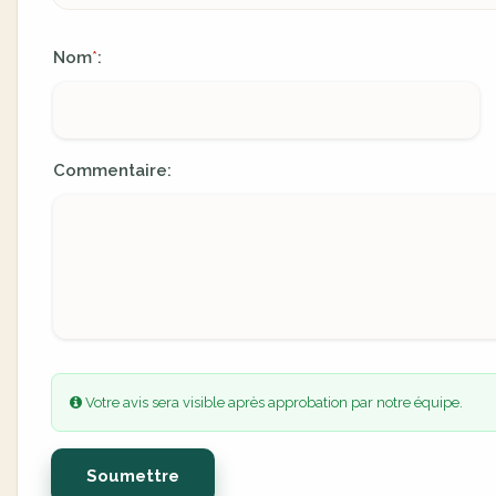
Nom
:
*
Commentaire:
Votre avis sera visible après approbation par notre équipe.
Soumettre