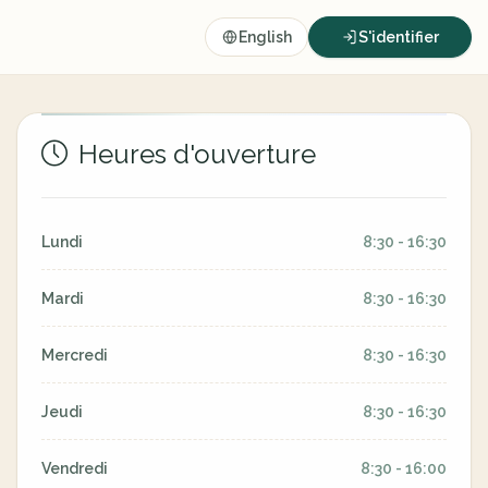
English
S'identifier
Heures d'ouverture
Lundi
8:30 - 16:30
Mardi
8:30 - 16:30
Mercredi
8:30 - 16:30
Jeudi
8:30 - 16:30
Vendredi
8:30 - 16:00