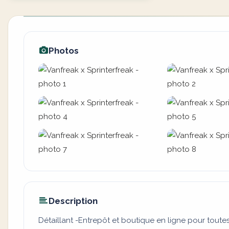
Photos
Description
Détaillant -Entrepôt et boutique en ligne pour toute