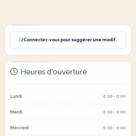
Connectez-vous pour suggérer une modif.
Heures d'ouverture
Lundi
0:00 - 0:00
Mardi
0:00 - 0:00
Mercredi
0:00 - 0:00