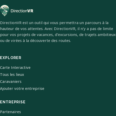
DirectionVR est un outil qui vous permettra un parcours à la
hauteur de vos attentes. Avec DirectionVR, il n'y a pas de limite
pour vos projets de vacances, d'excursions, de trajets ambitieux
ou de virées à la découverte des routes.
EXPLORER
Carte Interactive
Tous les lieux
Caravaniers
Ajouter votre entreprise
ENTREPRISE
Partenaires