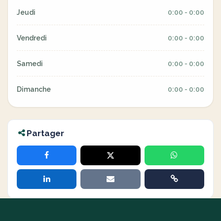
Jeudi
0:00 - 0:00
Vendredi
0:00 - 0:00
Samedi
0:00 - 0:00
Dimanche
0:00 - 0:00
Partager