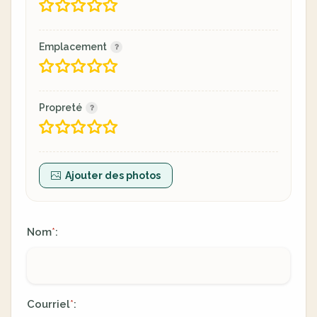
Emplacement
Propreté
Ajouter des photos
Nom
:
*
Courriel
:
*