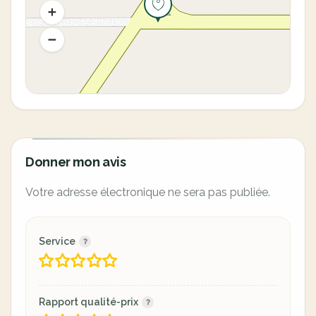
Donner mon avis
Votre adresse électronique ne sera pas publiée.
Service
Rapport qualité-prix