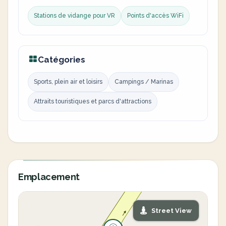
Stations de vidange pour VR
Points d'accès WiFi
Catégories
Sports, plein air et loisirs
Campings / Marinas
Attraits touristiques et parcs d'attractions
Emplacement
Street View