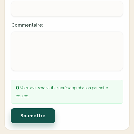
Commentaire:
Votre avis sera visible après approbation par notre
équipe.
Soumettre