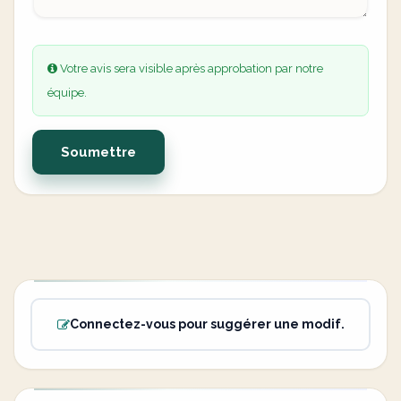
Votre avis sera visible après approbation par notre
équipe.
Soumettre
Connectez-vous pour suggérer une modif.