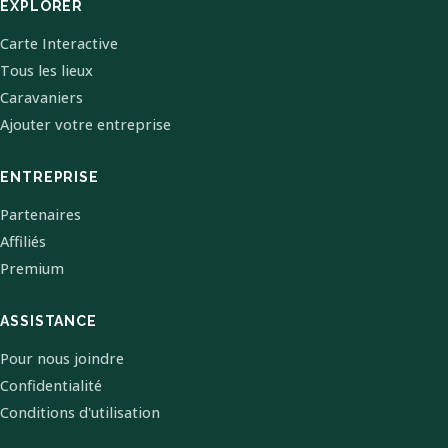
EXPLORER
Carte Interactive
Tous les lieux
Caravaniers
Ajouter votre entreprise
ENTREPRISE
Partenaires
Affiliés
Premium
ASSISTANCE
Pour nous joindre
Confidentialité
Conditions d'utilisation