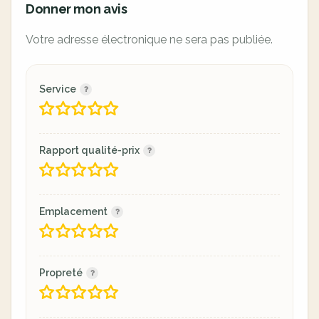
Donner mon avis
Votre adresse électronique ne sera pas publiée.
Service
Rapport qualité-prix
Emplacement
Propreté