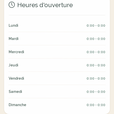
Heures d'ouverture
Lundi
0:00 - 0:00
Mardi
0:00 - 0:00
Mercredi
0:00 - 0:00
Jeudi
0:00 - 0:00
Vendredi
0:00 - 0:00
Samedi
0:00 - 0:00
Dimanche
0:00 - 0:00