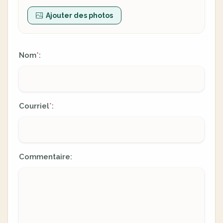
Ajouter des photos
Nom
:
*
Courriel
:
*
Commentaire: