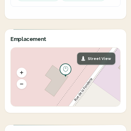
Emplacement
Street View