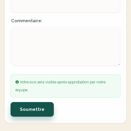
Commentaire:
Votre avis sera visible après approbation par notre
équipe.
Soumettre