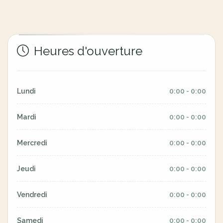
Heures d'ouverture
Lundi
0:00 - 0:00
Mardi
0:00 - 0:00
Mercredi
0:00 - 0:00
Jeudi
0:00 - 0:00
Vendredi
0:00 - 0:00
Samedi
0:00 - 0:00