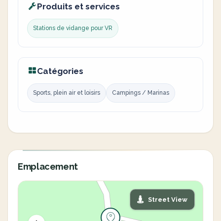
Produits et services
Stations de vidange pour VR
Catégories
Sports, plein air et loisirs
Campings / Marinas
Emplacement
Street View