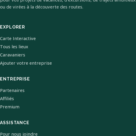
ou de virées à la découverte des routes.
EXPLORER
Carte Interactive
Tous les lieux
Caravaniers
Ajouter votre entreprise
ENTREPRISE
Partenaires
Affiliés
Premium
ASSISTANCE
Pour nous joindre