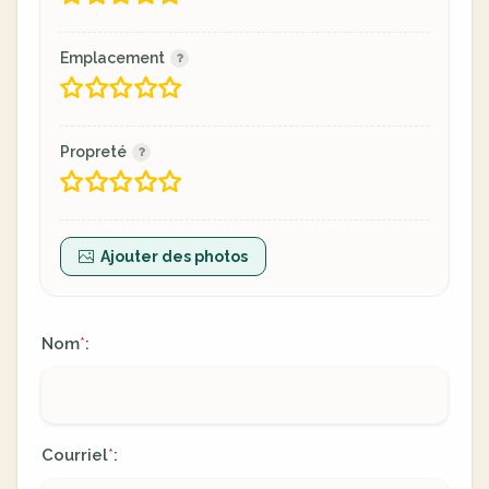
Emplacement
Propreté
Ajouter des photos
Nom
:
*
Courriel
:
*