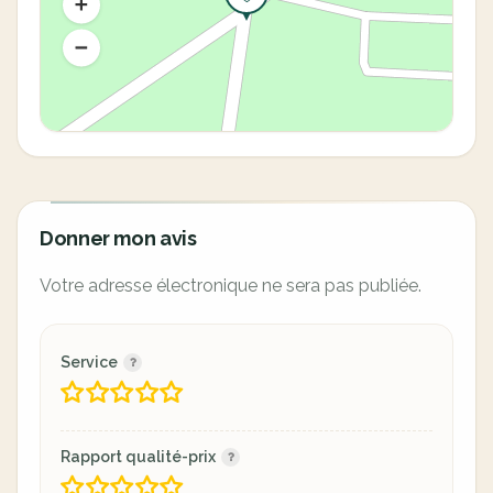
Donner mon avis
Votre adresse électronique ne sera pas publiée.
Service
Rapport qualité-prix