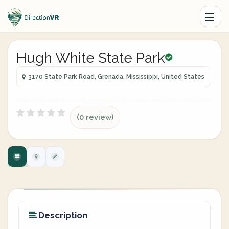
Hugh White State Park
3170 State Park Road, Grenada, Mississippi, United States
(0 review)
Description