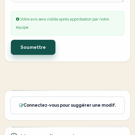
Votre avis sera visible après approbation par notre
équipe.
Soumettre
Connectez-vous pour suggérer une modif.