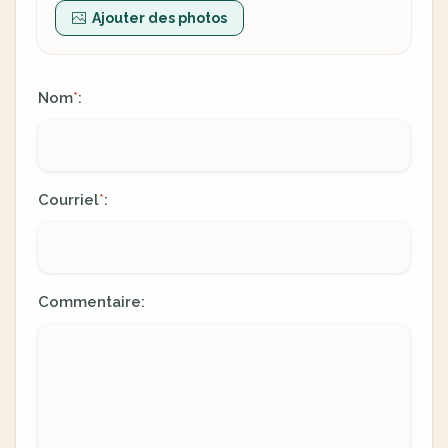
Ajouter des photos
Nom
:
*
Courriel
:
*
Commentaire: