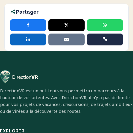
Partager
DirectionVR est un outil qui vous permettra un parcours à la
hauteur de vos attentes. Avec DirectionVR, il n'y a pas de limite
pour vos projets de vacances, d'excursions, de trajets ambitieux
ou de virées à la découverte des routes.
EXPLORER