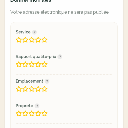
Votre adresse électronique ne sera pas publiée.
Service
Rapport qualité-prix
Emplacement
Propreté