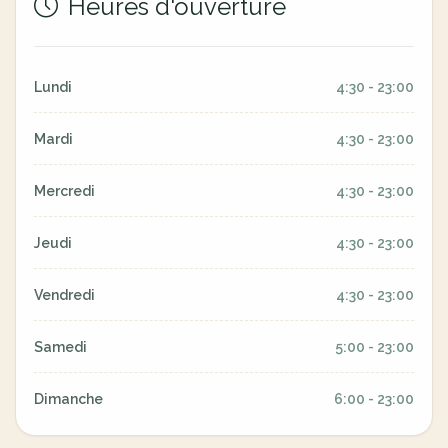
Heures d'ouverture
Lundi
4:30 - 23:00
Mardi
4:30 - 23:00
Mercredi
4:30 - 23:00
Jeudi
4:30 - 23:00
Vendredi
4:30 - 23:00
Samedi
5:00 - 23:00
Dimanche
6:00 - 23:00