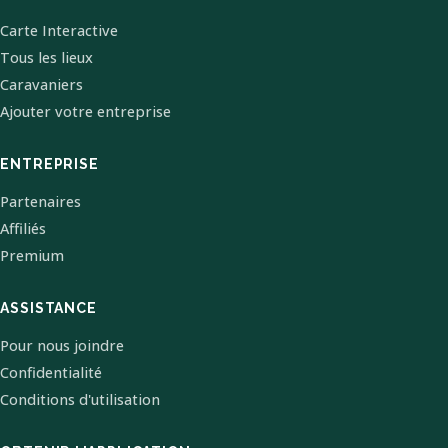
Carte Interactive
Tous les lieux
Caravaniers
Ajouter votre entreprise
ENTREPRISE
Partenaires
Affiliés
Premium
ASSISTANCE
Pour nous joindre
Confidentialité
Conditions d'utilisation