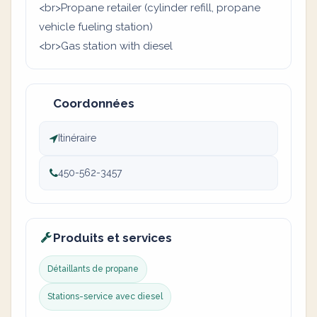
<br>Propane retailer (cylinder refill, propane
vehicle fueling station)
<br>Gas station with diesel
Coordonnées
Itinéraire
450-562-3457
Produits et services
Détaillants de propane
Stations-service avec diesel